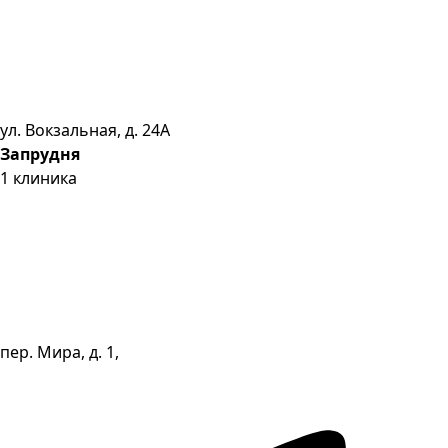
ул. Вокзальная, д. 24А
Запрудня
1
клиника
пер. Мира, д. 1,