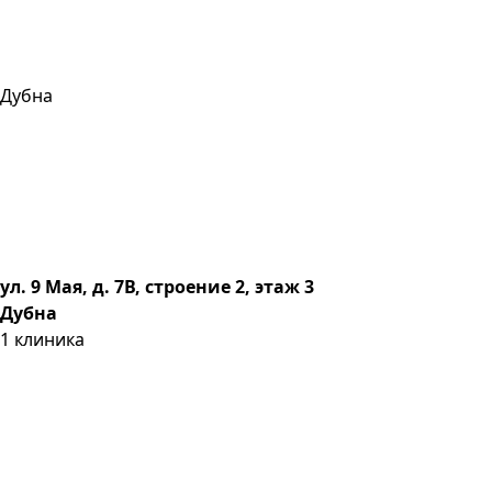
Дубна
ул. 9 Мая, д. 7В, строение 2, этаж 3
Дубна
1
клиника