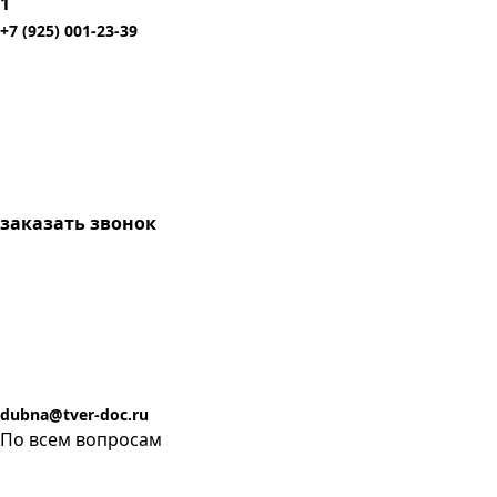
1
+7 (925) 001-23-39
заказать звонок
dubna@tver-doc.ru
По всем вопросам