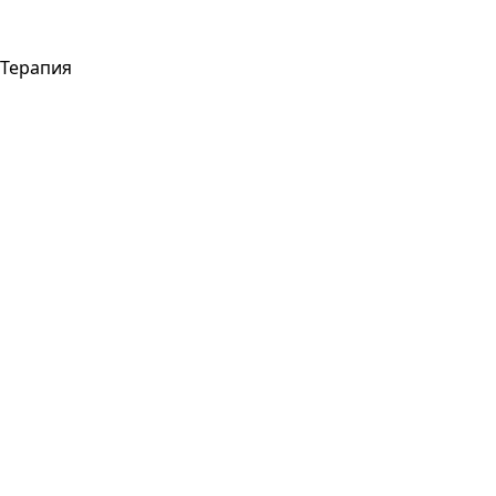
Терапия