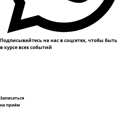
Подписывайтесь на нас в соцсетях, чтобы быть
в курсе всех событий
Записаться
на приём