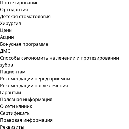
Протезирование
Ортодонтия
Детская стоматология
Хирургия
Цены
Акции
Бонусная программа
ДМС
Способы сэкономить на лечении и протезировании
зубов
Пациентам
Рекомендации перед приёмом
Рекомендации после лечения
Гарантии
Полезная информация
О сети клиник
Сертификаты
Правовая информация
Реквизиты