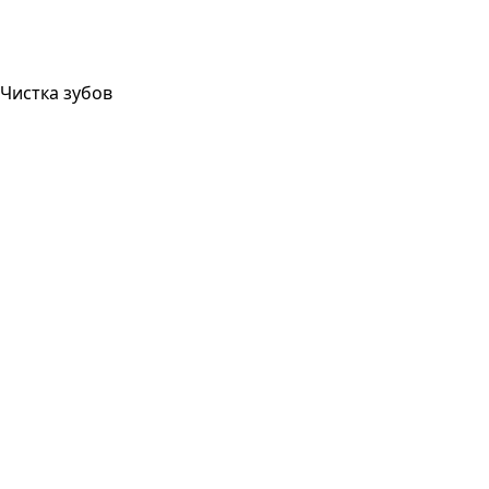
Чистка зубов