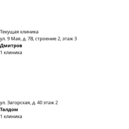
Текущая клиника
ул. 9 Мая, д. 7В, строение 2, этаж 3
Дмитров
1
клиника
ул. Загорская, д. 40 этаж 2
Талдом
1
клиника