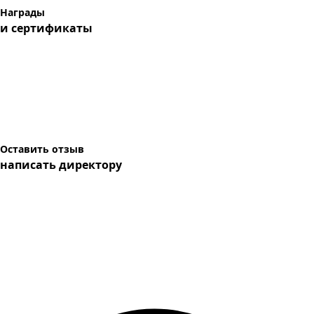
Награды
и сертификаты
Оставить отзыв
написать директору