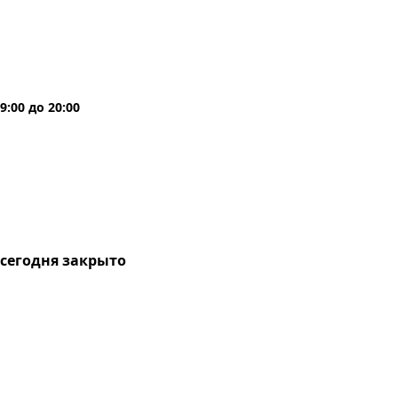
9:00
до
20:00
сегодня
закрыто