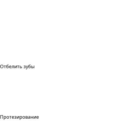
Отбелить зубы
Протезирование