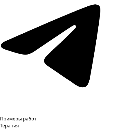
Примеры работ
Терапия