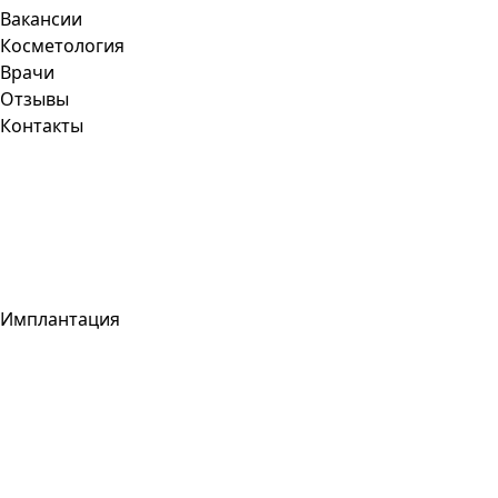
Вакансии
Косметология
Врачи
Отзывы
Контакты
Имплантация