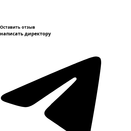
Оставить отзыв
написать директору