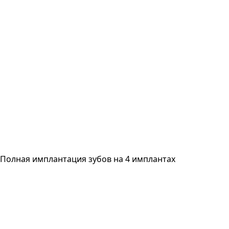
Полная имплантация зубов на 4 имплантах