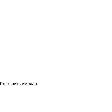
Поставить имплант