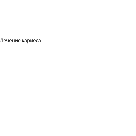
Лечение кариеса