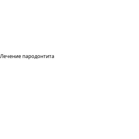
Лечение пародонтита