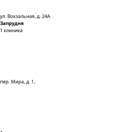
ул. Вокзальная, д. 24А
Запрудня
1
клиника
пер. Мира, д. 1,