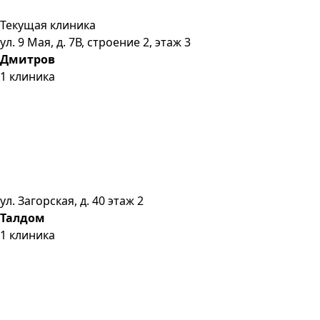
Текущая клиника
ул. 9 Мая, д. 7В, строение 2, этаж 3
Дмитров
1
клиника
ул. Загорская, д. 40 этаж 2
Талдом
1
клиника