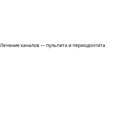
Лечение каналов — пульпита и периодонтита