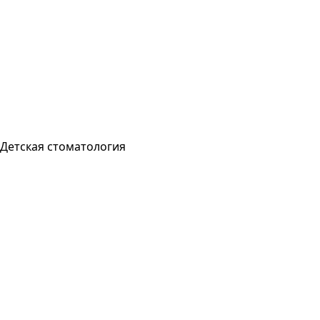
Детская стоматология