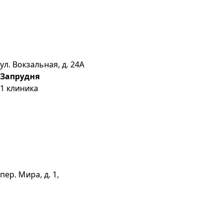
ул. Вокзальная, д. 24А
Запрудня
1
клиника
пер. Мира, д. 1,