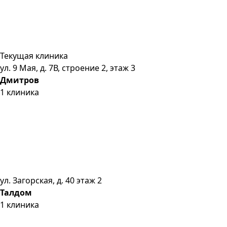
Текущая клиника
ул. 9 Мая, д. 7В, строение 2, этаж 3
Дмитров
1
клиника
ул. Загорская, д. 40 этаж 2
Талдом
1
клиника