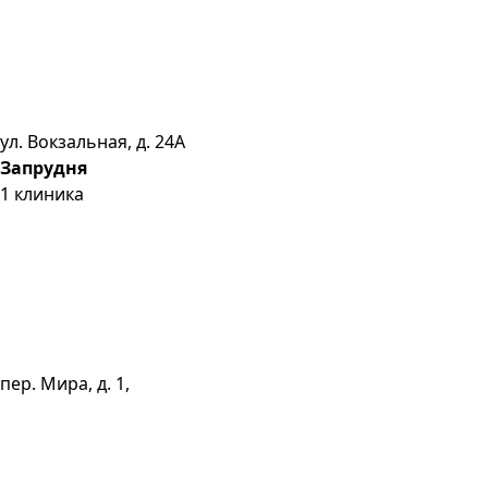
ул. Вокзальная, д. 24А
Запрудня
1
клиника
пер. Мира, д. 1,