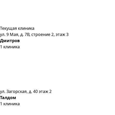
Текущая клиника
ул. 9 Мая, д. 7В, строение 2, этаж 3
Дмитров
1
клиника
ул. Загорская, д. 40 этаж 2
Талдом
1
клиника