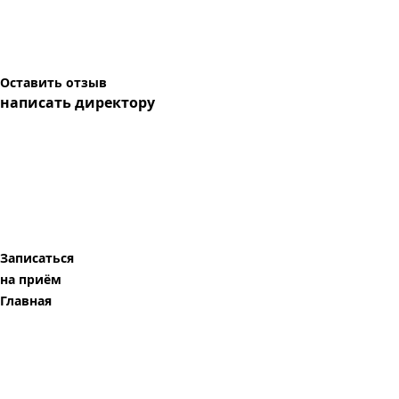
Оставить отзыв
написать директору
Записаться
на приём
Главная