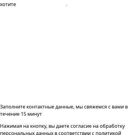
хотите
Заполните контактные данные, мы свяжемся с вами
в
течение 15 минут
Нажимая на кнопку, вы даете согласие на
обработку
персональных данных
в соответствии с
политикой