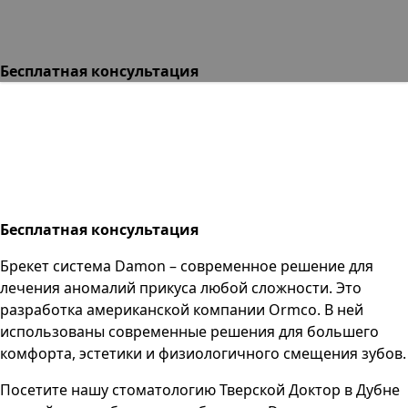
Бесплатная консультация
Бесплатная консультация
Брекет система Damon – современное решение для
лечения аномалий прикуса любой сложности. Это
разработка американской компании Ormco. В ней
использованы современные решения для большего
комфорта, эстетики и физиологичного смещения зубов.
Посетите нашу стоматологию Тверской Доктор в Дубне