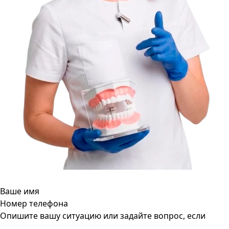
Ваше имя
Номер телефона
Опишите вашу ситуацию или задайте вопрос, если