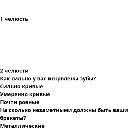
1 челюсть
2 челюсти
Как сильно у вас искрвлены зубы?
Сильно кривые
Умеренно кривые
Почти ровные
На сколько незаметными должны быть ваши
брекеты?
Металлические