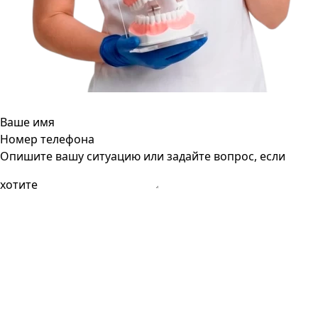
Ваше имя
Номер телефона
Опишите вашу ситуацию или задайте вопрос, если
хотите