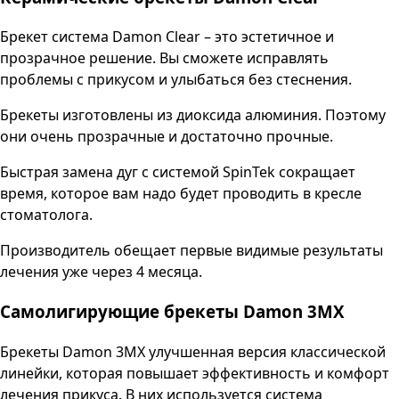
Брекет система Damon Clear – это эстетичное и
прозрачное решение. Вы сможете исправлять
проблемы с прикусом и улыбаться без стеснения.
Брекеты изготовлены из диоксида алюминия. Поэтому
они очень прозрачные и достаточно прочные.
Быстрая замена дуг с системой SpinTek сокращает
время, которое вам надо будет проводить в кресле
стоматолога.
Производитель обещает первые видимые результаты
лечения уже через 4 месяца.
Самолигирующие брекеты Damon 3MX
Брекеты Damon 3MX улучшенная версия классической
линейки, которая повышает эффективность и комфорт
лечения прикуса. В них используется система