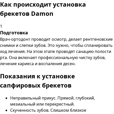
Как происходит установка
брекетов Damon
1
Подготовка
Врач-ортодонт проводит осмотр, делает рентгеновские
снимки и слепки зубов. Это нужно, чтобы спланировать
ход лечения. На этом этапе проводят санацию полости
рта. Она включает профессиональную чистку зубов,
лечение кариеса и воспаления десен.
Показания к установке
сапфировых брекетов
Неправильный прикус. Прямой, глубокий,
мезиальный или перекрестный.
Скученность зубов. Слишком близкое