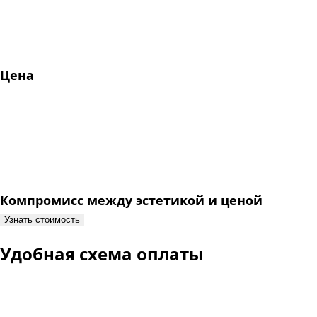
Цена
Компромисс между эстетикой и ценой
Узнать стоимость
Удобная схема оплаты