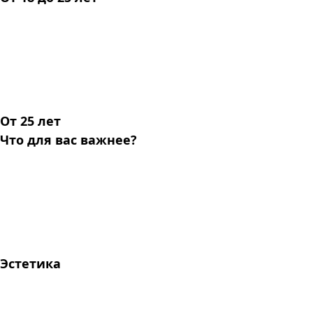
От 25 лет
Что для вас важнее?
Эстетика