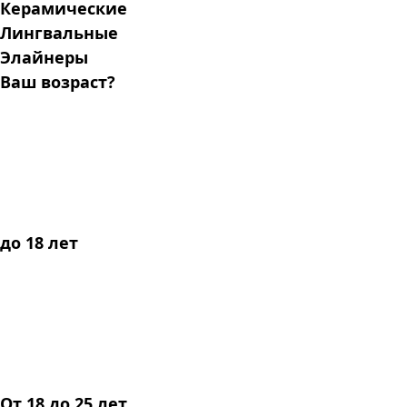
Керамические
Лингвальные
Элайнеры
Ваш возраст?
до 18 лет
От 18 до 25 лет