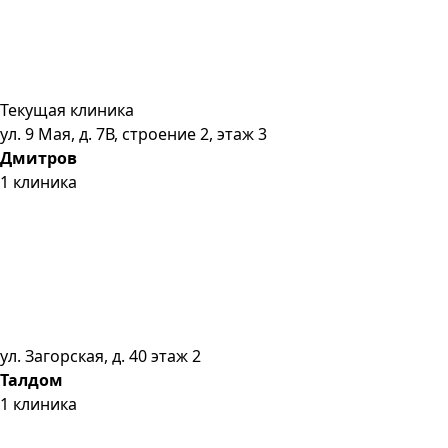
Текущая клиника
ул. 9 Мая, д. 7В, строение 2, этаж 3
Дмитров
1
клиника
ул. Загорская, д. 40 этаж 2
Талдом
1
клиника