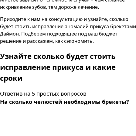
искривление зубов, тем дороже лечение.
Приходите к нам на консультацию и узнайте, сколько
будет стоить исправление аномалий прикуса брекетами
Даймон. Подберем подходящее под ваш бюджет
решение и расскажем, как сэкономить.
Узнайте сколько будет стоить
исправление прикуса и какие
сроки
Ответив на 5 простых вопросов
На сколько челюстей необходимы брекеты?