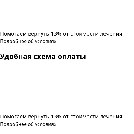
Помогаем вернуть 13% от стоимости лечения
Подробнее об условиях
Удобная схема оплаты
Помогаем вернуть 13% от стоимости лечения
Подробнее об условиях