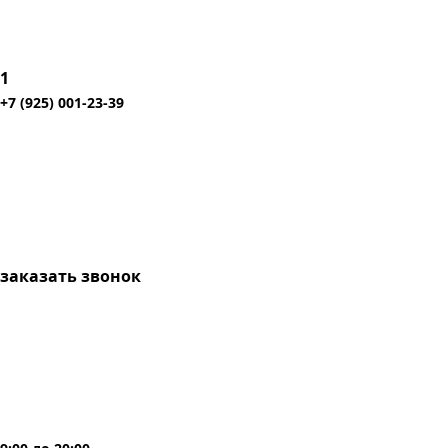
1
+7 (925) 001-23-39
заказать звонок