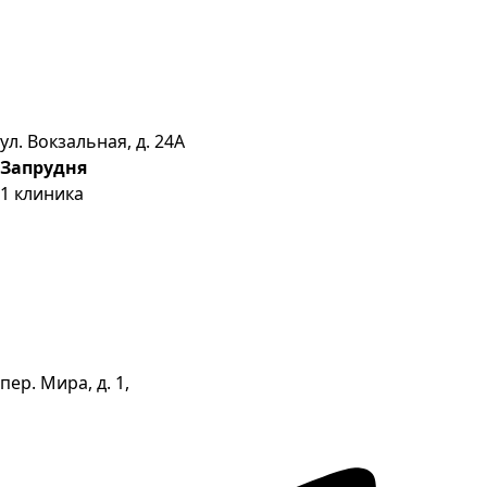
ул. Вокзальная, д. 24А
Запрудня
1
клиника
пер. Мира, д. 1,