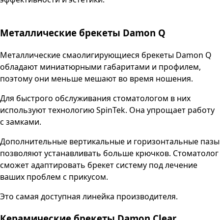
Металлические брекеты Damon Q
Металлические смаолигирующиеся брекеты Damon Q
обладают миниатюрными габаритами и профилем,
поэтому они меньше мешают во время ношения.
Для быстрого обслуживания стоматологом в них
используют технологию SpinTek. Она упрощает работу
с замками.
Дополнительные вертикальные и горизонтальные пазы
позволяют устанавливать больше крючков. Стоматолог
сможет адаптировать брекет систему под лечение
ваших проблем с прикусом.
Это самая доступная линейка производителя.
Керамические брекеты Damon Clear