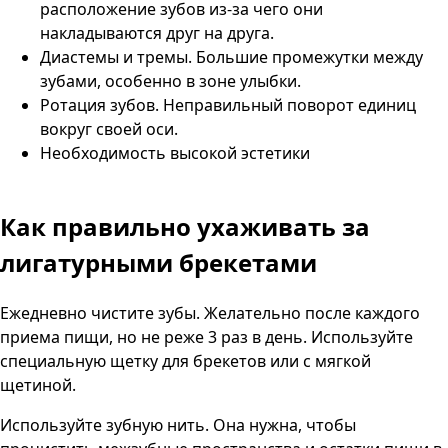
расположение зубов из-за чего они
накладываются друг на друга.
Диастемы и тремы. Большие промежутки между
зубами, особенно в зоне улыбки.
Ротация зубов. Неправильный поворот единиц
вокруг своей оси.
Необходимость высокой эстетики
Как правильно ухаживать за
лигатурными брекетами
Ежедневно чистите зубы. Желательно после каждого
приема пищи, но не реже 3 раз в день. Используйте
специальную щетку для брекетов или с мягкой
щетиной.
Используйте зубную нить. Она нужна, чтобы