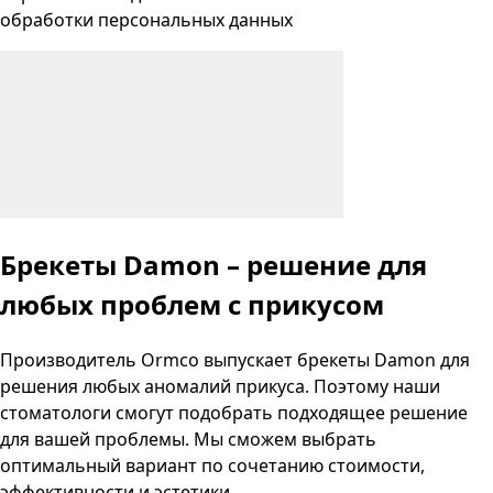
обработки персональных данных
Брекеты Damon – решение для
любых проблем с прикусом
Производитель Ormco выпускает брекеты Damon для
решения любых аномалий прикуса. Поэтому наши
стоматологи смогут подобрать подходящее решение
для вашей проблемы. Мы сможем выбрать
оптимальный вариант по сочетанию стоимости,
эффективности и эстетики.