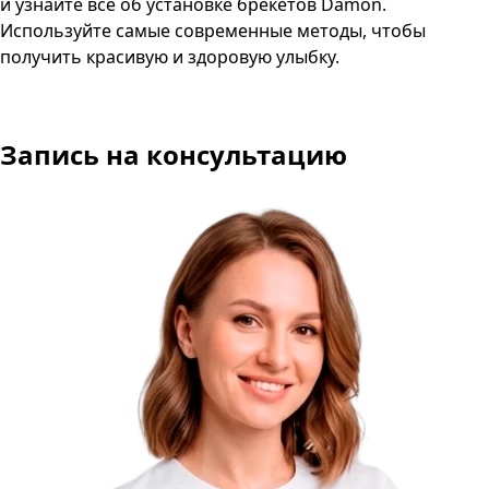
и узнайте все об установке брекетов Damon.
Используйте самые современные методы, чтобы
получить красивую и здоровую улыбку.
Запись на консультацию