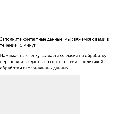
Заполните контактные данные, мы свяжемся с вами
в
течение 15 минут
Нажимая на кнопку, вы даете согласие на
обработку
персональных данных
в соответствии с
политикой
обработки персональных данных