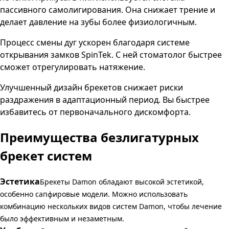
пассивного самолигирования. Она снижает трение и
делает давление на зубы более физиологичным.
Процесс смены дуг ускорен благодаря системе
открывания замков SpinTek. С ней стоматолог быстрее
сможет отрегулировать натяжение.
Улучшенный дизайн брекетов снижает риски
раздражения в адаптационный период. Вы быстрее
избавитесь от первоначального дискомфорта.
Преимущества безлигатурных
брекет систем
Эстетика
Брекеты Damon обладают высокой эстетикой,
особенно сапфировые модели. Можно использовать
комбинацию нескольких видов систем Damon, чтобы лечение
было эффективным и незаметным.