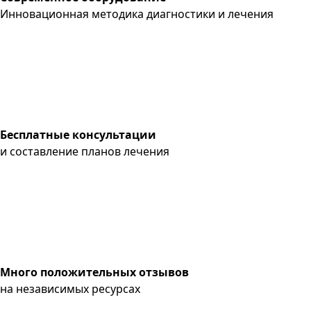
Инновационная методика диагностики и лечения
Бесплатные консультации
и составление планов лечения
Много положительных отзывов
на независимых ресурсах