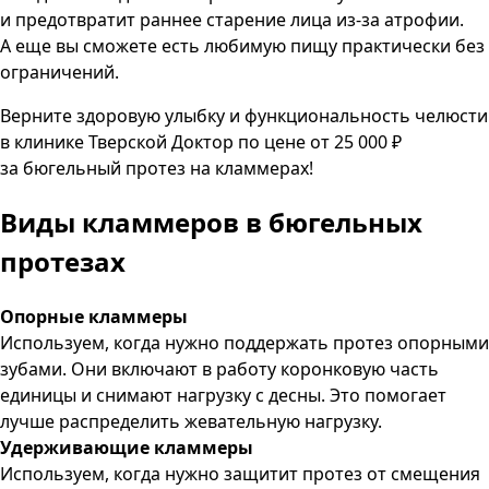
и предотвратит раннее старение лица из-за атрофии.
А еще вы сможете есть любимую пищу практически без
ограничений.
Верните здоровую улыбку и функциональность челюсти
в клинике Тверской Доктор по цене от 25 000 ₽
за бюгельный протез на кламмерах!
Виды кламмеров в бюгельных
протезах
Опорные кламмеры
Используем, когда нужно поддержать протез опорными
зубами. Они включают в работу коронковую часть
единицы и снимают нагрузку с десны. Это помогает
лучше распределить жевательную нагрузку.
Удерживающие кламмеры
Используем, когда нужно защитит протез от смещения