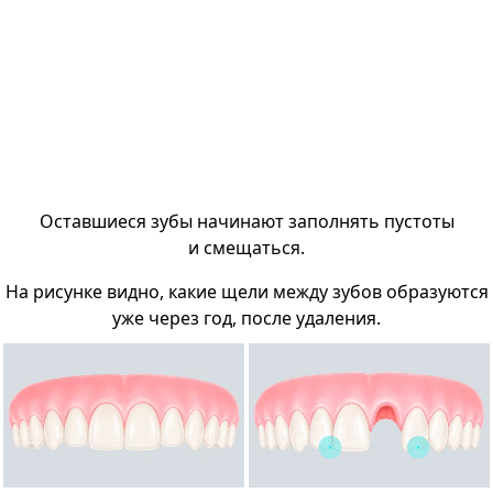
Оставшиеся зубы начинают заполнять пустоты
и смещаться.
На рисунке видно, какие щели между зубов образуются
уже через год, после удаления.