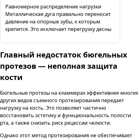
Равномерное распределение нагрузки
Металлическая дуга правильно переносит
давление на опорные зубы, к которым
крепится. Это исключает перегрузку десны
Главный недостаток бюгельных
протезов
— неполная защита
кости
Бюгельные протезы на кламмерах эффективнее многих
других видов съемного протезирования передает
нагрузку на кость. Это позволяет частично
восстановить эстетику и функциональность полости
рта, а также снизить риск рецессии челюсти.
Однако этот метод протезирования не обеспечивает