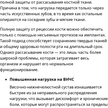
полной защиты от рассасывания костной ткани.
Причина в том, что нагрузка передается только через
часть искусственных зубов, в то время как остальные
опираются на соседние зубы и мягкие ткани.
Полную защиту от рецессии кости можно обеспечить
только с помощью несъемных протезов на имплантах.
Такой подход способствует сохранению твердых тканей
и общему здоровью полости рта на длительный срок.
Однако рассасывание кости — это лишь часть более
широкой проблемы, которая затрагивает весь
организм и нарушает его нормальное
функционирование.
Повышенная нагрузка на ВНЧС
Височно-нижнечелюстной сустав изнашивается
быстрее из-за неправильного распределения
нагрузки, что вызывает дискомфорт и хронические
боли, которые могут распространяться за пределы