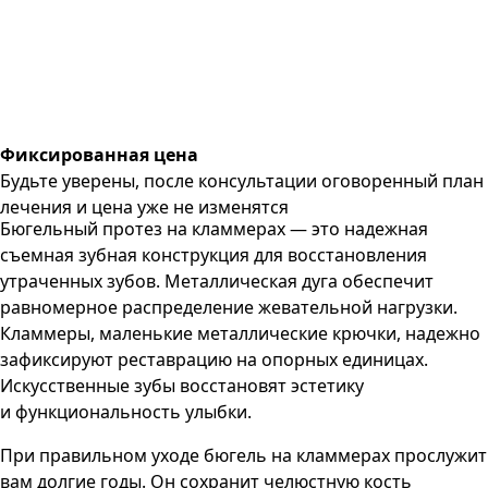
Фиксированная цена
Будьте уверены, после консультации оговоренный план
лечения и цена уже не изменятся
Бюгельный протез на кламмерах — это надежная
съемная зубная конструкция для восстановления
утраченных зубов. Металлическая дуга обеспечит
равномерное распределение жевательной нагрузки.
Кламмеры, маленькие металлические крючки, надежно
зафиксируют реставрацию на опорных единицах.
Искусственные зубы восстановят эстетику
и функциональность улыбки.
При правильном уходе бюгель на кламмерах прослужит
вам долгие годы. Он сохранит челюстную кость