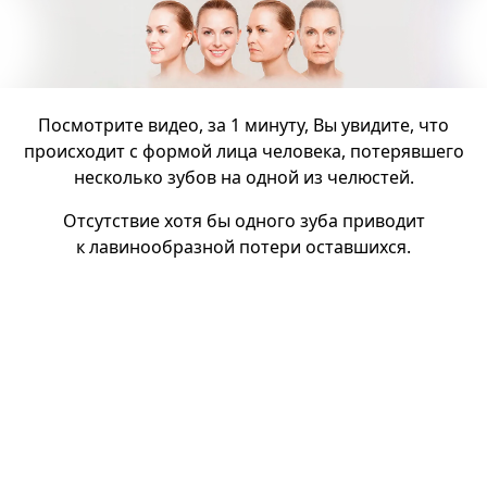
Посмотрите видео, за 1 минуту, Вы увидите, что
происходит с формой лица человека, потерявшего
несколько зубов на одной из челюстей.
Отсутствие хотя бы одного зуба приводит
к лавинообразной потери оставшихся.