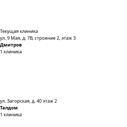
Текущая клиника
ул. 9 Мая, д. 7В, строение 2, этаж 3
Дмитров
1
клиника
ул. Загорская, д. 40 этаж 2
Талдом
1
клиника