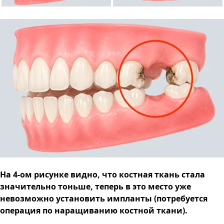
На 4-ом рисунке видно, что костная ткань стала
значительно тоньше, теперь в это место уже
невозможно установить импланты (потребуется
операция по наращиванию костной ткани).