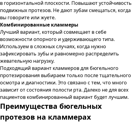
в горизонтальной плоскости. Повышают устойчивость
подвижных протезов. Не дают зубам смещаться, когда
вы говорите или жуете.
Комбинированные кламмеры
Лучший вариант, который совмещает в себе
возможности опорного и удерживающего типа.
Используем в сложных случаях, когда нужно
зафиксировать зубы и равномерно распределить
жевательную нагрузку.
Подходящий вариант кламмеров для бюгельного
протезирования выбираем только после тщательного
осмотра и диагностики. Это связано с тем, что много
зависит от состояния полости рта. Далеко не для всех
пациентов комбинированный вариант будет лучшим.
Преимущества бюгельных
протезов на кламмерах