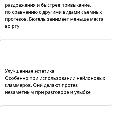
раздражения и быстрее привыкание,
по сравнению с другими видами съемных
протезов. Бюгель занимает меньше места
во рту
Улучшенная эстетика
Особенно при использовании нейлоновых
кламмеров. Они делают протез
незаметным при разговоре и улыбке