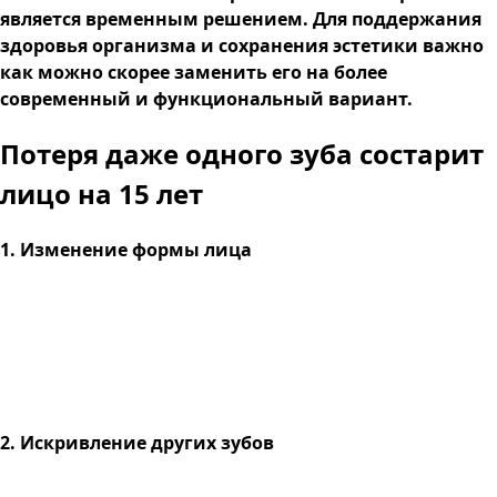
является временным решением. Для поддержания
здоровья организма и сохранения эстетики важно
как можно скорее заменить его на более
современный и функциональный вариант.
Потеря даже одного зуба
состарит
лицо на 15 лет
1. Изменение формы лица
2. Искривление других зубов