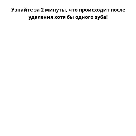
Узнайте за 2 минуты, что происходит после
удаления хотя бы одного зуба!