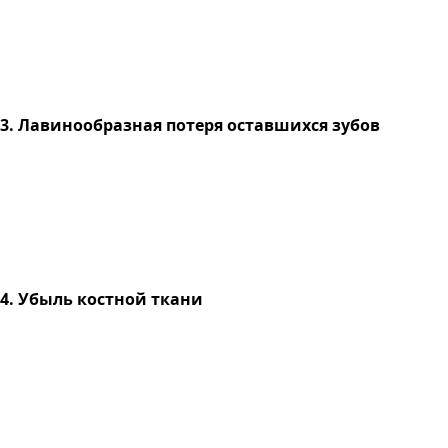
3. Лавинообразная потеря оставшихся зубов
4. Убыль костной ткани