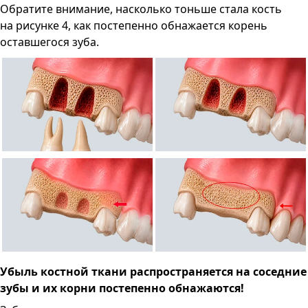
Обратите внимание, насколько тоньше стала кость
на рисунке 4, как постепенно обнажается корень
оставшегося зуба.
Убыль костной ткани распространяется на соседние
зубы и их корни постепенно обнажаются!