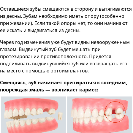
Оставшиеся зубы смещаются в сторону и вытягиваются
из десны. Зубам необходимо иметь опору (особенно
при жевании). Если такой опоры нет, то они начинают
ее искать и выдвигаться из десны.
Через год изменения уже будут видны невооруженным
глазом. Выдвинутый зуб будет мешать при
протезировании противоположного. Придется
подпиливать выдвинувшийся зуб или возвращать его
на место с помощью ортоимплантов.
Смещаясь, зуб начинает притираться к соседним,
повреждая эмаль — возникает кариес: