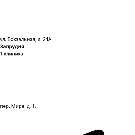
ул. Вокзальная, д. 24А
Запрудня
1
клиника
пер. Мира, д. 1,