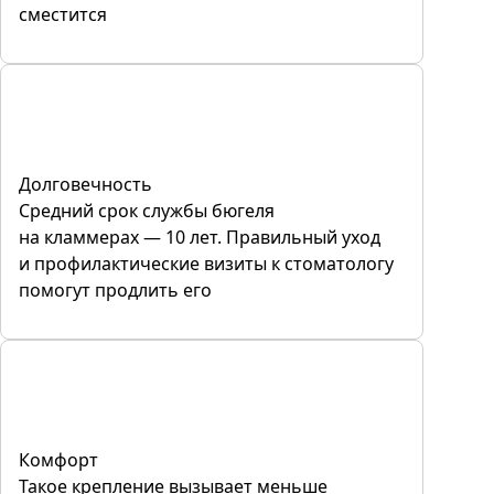
сместится
Долговечность
Средний срок службы бюгеля
на кламмерах — 10 лет. Правильный уход
и профилактические визиты к стоматологу
помогут продлить его
Комфорт
Такое крепление вызывает меньше