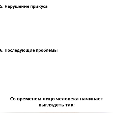
5. Нарушение прикуса
6. Последующие проблемы
Со временем лицо человека начинает
выглядеть так: