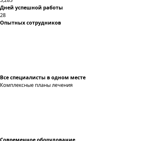
Дней успешной работы
28
Опытных сотрудников
Все специалисты в одном месте
Комплексные планы лечения
Современное оборудование