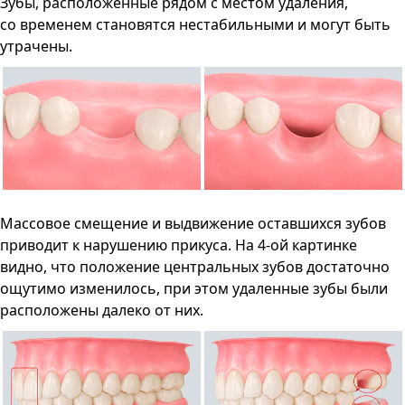
Зубы, расположенные рядом с местом удаления,
со временем становятся нестабильными и могут быть
утрачены.
Массовое смещение и выдвижение оставшихся зубов
приводит к нарушению прикуса. На 4-ой картинке
видно, что положение центральных зубов достаточно
ощутимо изменилось, при этом удаленные зубы были
расположены далеко от них.