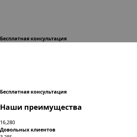
Бесплатная консультация
Бесплатная консультация
Наши
преимущества
16,280
Довольных клиентов
3,285