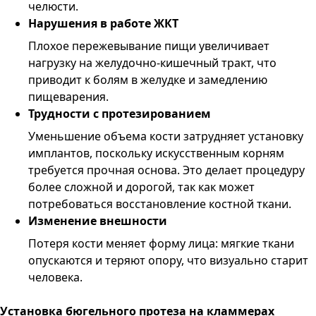
челюсти.
Нарушения в работе ЖКТ
Плохое пережевывание пищи увеличивает
нагрузку на желудочно-кишечный тракт, что
приводит к болям в желудке и замедлению
пищеварения.
Трудности с протезированием
Уменьшение объема кости затрудняет установку
имплантов, поскольку искусственным корням
требуется прочная основа. Это делает процедуру
более сложной и дорогой, так как может
потребоваться восстановление костной ткани.
Изменение внешности
Потеря кости меняет форму лица: мягкие ткани
опускаются и теряют опору, что визуально старит
человека.
Установка бюгельного протеза на кламмерах