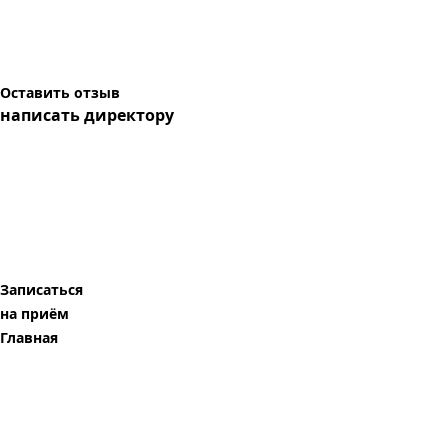
Оставить отзыв
написать директору
Записаться
на приём
Главная