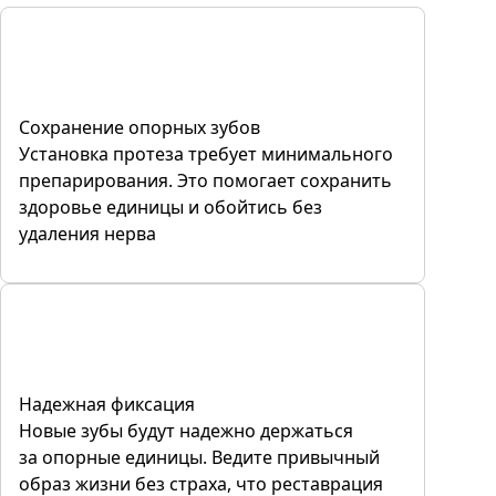
Сохранение опорных зубов
Установка протеза требует минимального
препарирования. Это помогает сохранить
здоровье единицы и обойтись без
удаления нерва
Надежная фиксация
Новые зубы будут надежно держаться
за опорные единицы. Ведите привычный
образ жизни без страха, что реставрация