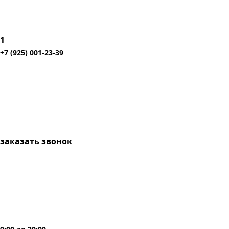
1
+7 (925) 001-23-39
заказать звонок