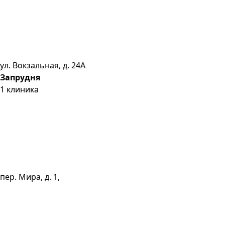
ул. Вокзальная, д. 24А
Запрудня
1
клиника
пер. Мира, д. 1,