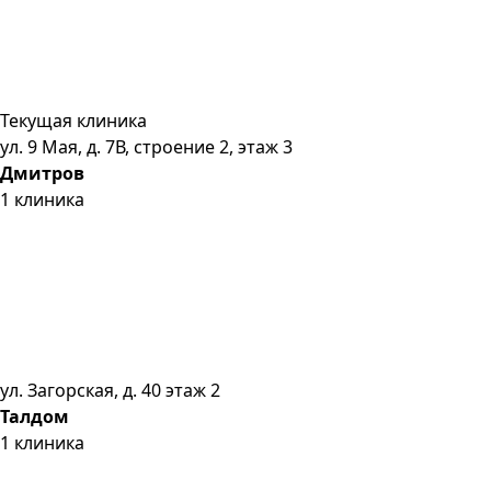
Текущая клиника
ул. 9 Мая, д. 7В, строение 2, этаж 3
Дмитров
1
клиника
ул. Загорская, д. 40 этаж 2
Талдом
1
клиника