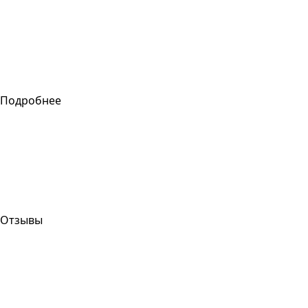
Подробнее
Отзывы