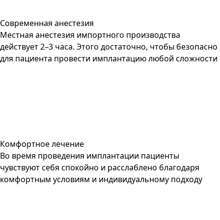
Современная анестезия
Местная анестезия импортного производства
действует 2–3 часа. Этого достаточно, чтобы безопасно
для пациента провести имплантацию любой сложности
Комфортное лечение
Во время проведения имплантации пациенты
чувствуют себя спокойно и расслаблено благодаря
комфортным условиям и индивидуальному подходу