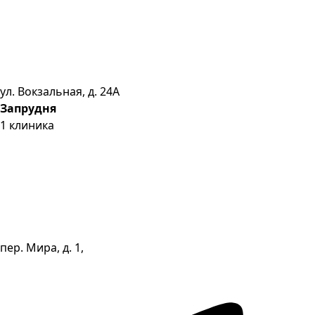
ул. Вокзальная, д. 24А
Запрудня
1
клиника
пер. Мира, д. 1,