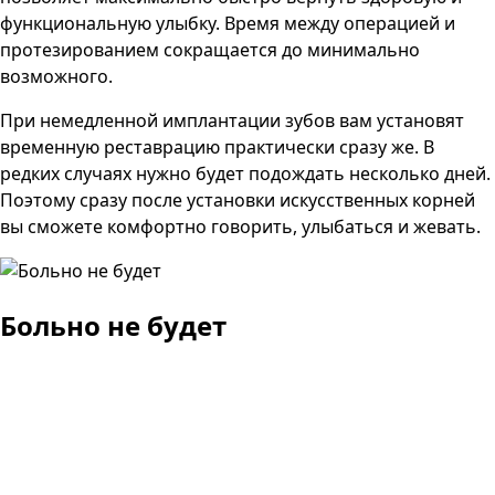
функциональную улыбку. Время между операцией и
протезированием сокращается до минимально
возможного.
При немедленной имплантации зубов вам установят
временную реставрацию практически сразу же. В
редких случаях нужно будет подождать несколько дней.
Поэтому сразу после установки искусственных корней
вы сможете комфортно говорить, улыбаться и жевать.
Больно не будет