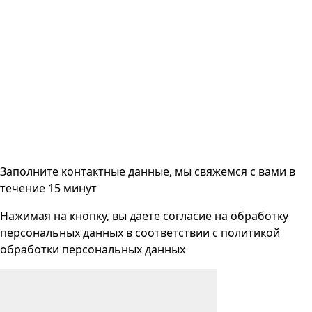
Заполните контактные данные, мы свяжемся с вами
в
течение 15 минут
Нажимая на кнопку, вы даете согласие на
обработку
персональных данных
в соответствии с
политикой
обработки персональных данных