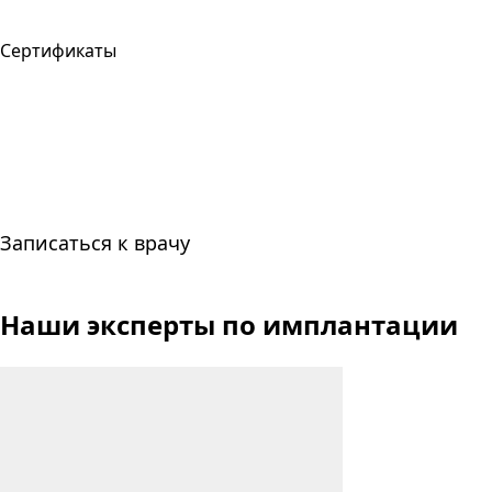
Сертификаты
Записаться к врачу
Наши эксперты
по имплантации