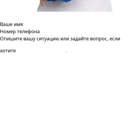
Ваше имя
Номер телефона
Опишите вашу ситуацию или задайте вопрос, если
хотите