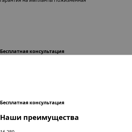
Бесплатная консультация
Бесплатная консультация
Наши
преимущества
16,280