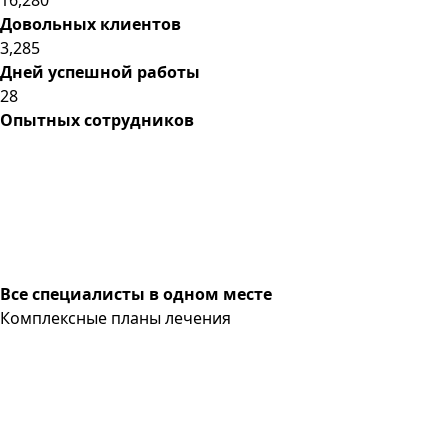
Довольных клиентов
3,285
Дней успешной работы
28
Опытных сотрудников
Все специалисты в одном месте
Комплексные планы лечения