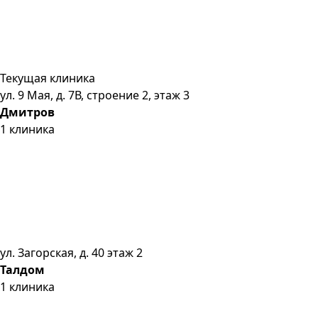
Текущая клиника
ул. 9 Мая, д. 7В, строение 2, этаж 3
Дмитров
1
клиника
ул. Загорская, д. 40 этаж 2
Талдом
1
клиника