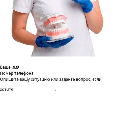
Ваше имя
Номер телефона
Опишите вашу ситуацию или задайте вопрос, если
хотите