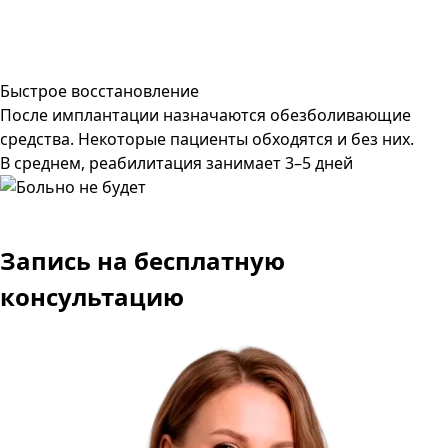
Быстрое восстановление
После имплантации назначаются обезболивающие
средства. Некоторые пациенты обходятся и без них.
В среднем, реабилитация занимает 3–5 дней
Запись
на бесплатную
консультацию