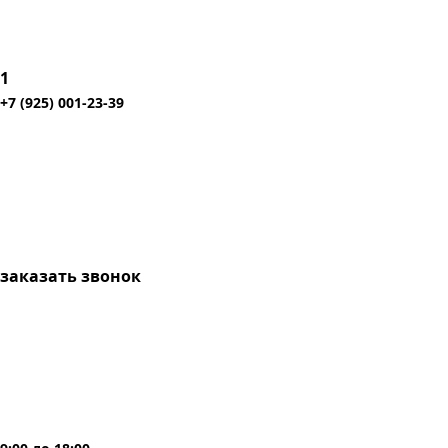
1
+7 (925) 001-23-39
заказать звонок