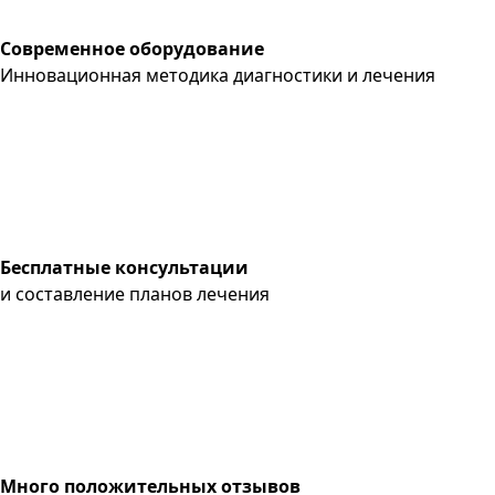
Современное оборудование
Инновационная методика диагностики и лечения
Бесплатные консультации
и составление планов лечения
Много положительных отзывов