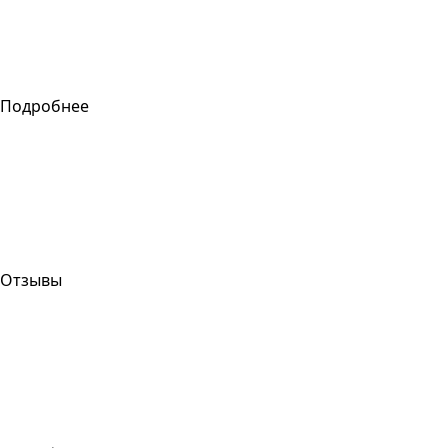
Подробнее
Отзывы