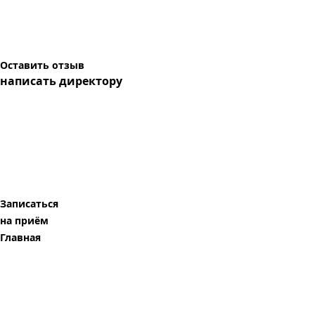
Оставить отзыв
написать директору
Записаться
на приём
Главная