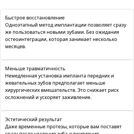
Быстрое восстановление
Одноэтапный метод имплантации позволяет сразу
же пользоваться новыми зубами. Без ожидания
остеоинтеграции, которая занимает несколько
месяцев.
Меньше травматичность
Немедленная установка импланта передних и
жевательных зубов предполагает меньше
хирургических вмешательств. Это снижает риск
осложнений и ускоряет заживление.
Эстетический результат
Даже временные протезы, которые вам поставят
сразу после удаления зуба и вживления