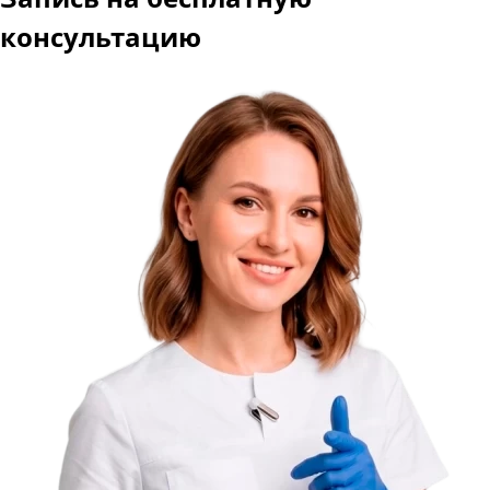
консультацию