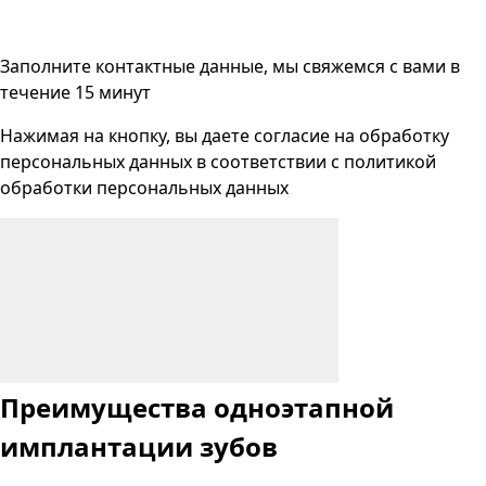
Заполните контактные данные, мы свяжемся с вами
в
течение 15 минут
Нажимая на кнопку, вы даете согласие на
обработку
персональных данных
в соответствии с
политикой
обработки персональных данных
Преимущества одноэтапной
имплантации зубов