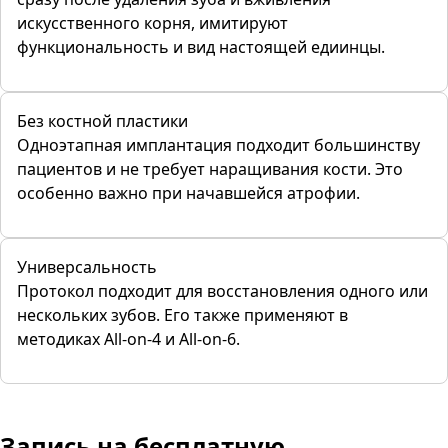
искусственного корня, имитируют
функциональность и вид настоящей едиинцы.
Без костной пластики
Одноэтапная имплантация подходит большинству
пациентов и не требует наращивания кости. Это
особенно важно при начавшейся атрофии.
Универсальность
Протокол подходит для восстановления одного или
нескольких зубов. Его также применяют в
методиках All-on-4 и All-on-6.
Запись
на бесплатную