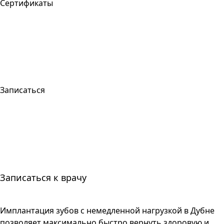
Сертификаты
Записаться
Записаться к врачу
Имплантация зубов с немедленной нагрузкой в Дубне
позволяет максимально быстро вернуть здоровую и