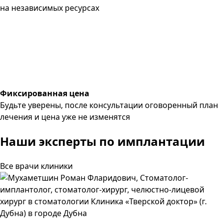
на независимых ресурсах
Фиксированная цена
Будьте уверены, после консультации оговоренный план
лечения и цена уже не изменятся
Наши эксперты
по имплантации
Все врачи клиники