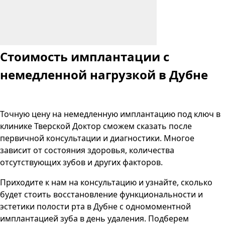
Стоимость имплантации с
немедленной нагрузкой в Дубне
Точную цену на немедленную имплантацию под ключ в
клинике Тверской Доктор сможем сказать после
первичной консультации и диагностики. Многое
зависит от состояния здоровья, количества
отсутствующих зубов и других факторов.
Приходите к нам на консультацию и узнайте, сколько
будет стоить восстановление функциональности и
эстетики полости рта в Дубне с одномоментной
имплантацией зуба в день удаления. Подберем