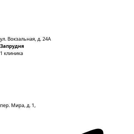
ул. Вокзальная, д. 24А
Запрудня
1
клиника
пер. Мира, д. 1,