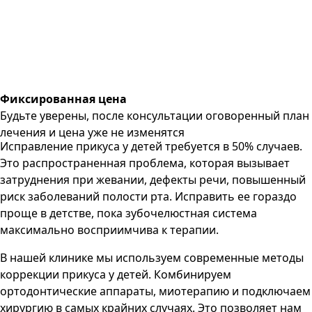
Фиксированная цена
Будьте уверены, после консультации оговоренный план
лечения и цена уже не изменятся
Исправление прикуса у детей требуется в 50% случаев.
Это распространенная проблема, которая вызывает
затруднения при жевании, дефекты речи, повышенный
риск заболеваний полости рта. Исправить ее гораздо
проще в детстве, пока зубочелюстная система
максимально восприимчива к терапии.
В нашей клинике мы используем современные методы
коррекции прикуса у детей. Комбинируем
ортодонтические аппараты, миотерапию и подключаем
хирургию в самых крайних случаях. Это позволяет нам