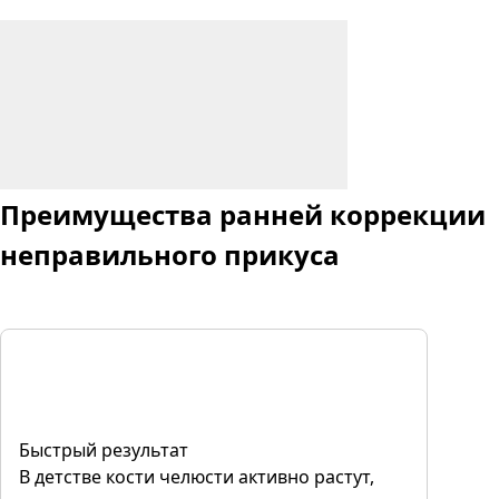
Преимущества
ранней коррекции
неправильного прикуса
Быстрый результат
В детстве кости челюсти активно растут,