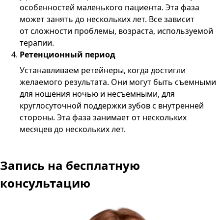
особенностей маленького пациента. Эта фаза
может занять до нескольких лет. Все зависит
от сложности проблемы, возраста, используемой
терапии.
Ретенционный период
Устанавливаем ретейнеры, когда достигли
желаемого результата. Они могут быть съемными
для ношения ночью и несъемными, для
круглосуточной поддержки зубов с внутренней
стороны. Эта фаза занимает от нескольких
месяцев до нескольких лет.
Запись
на бесплатную
консультацию