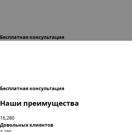
Бесплатная консультация
Бесплатная консультация
Наши
преимущества
16,280
Довольных клиентов
3,285