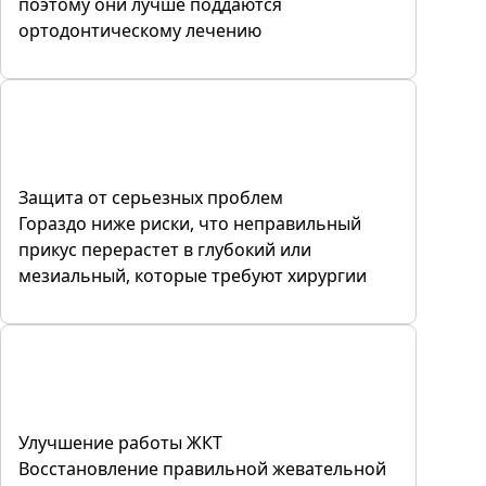
поэтому они лучше поддаются
ортодонтическому лечению
Защита от серьезных проблем
Гораздо ниже риски, что неправильный
прикус перерастет в глубокий или
мезиальный, которые требуют хирургии
Улучшение работы ЖКТ
Восстановление правильной жевательной