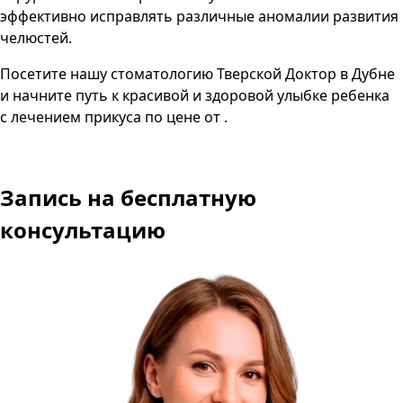
эффективно исправлять различные аномалии развития
челюстей.
Посетите нашу стоматологию Тверской Доктор в Дубне
и начните путь к красивой и здоровой улыбке ребенка
с лечением прикуса по цене от .
Запись
на бесплатную
консультацию