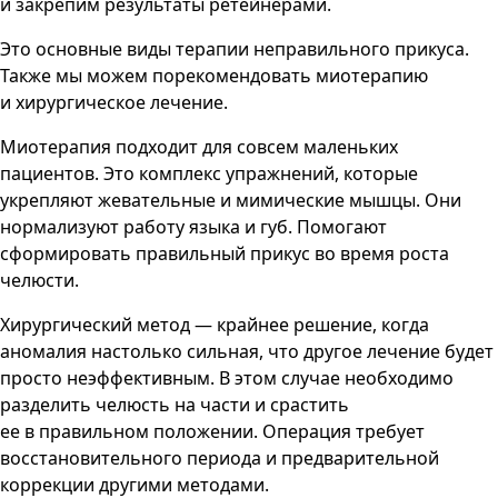
и закрепим результаты ретейнерами.
Это основные виды терапии неправильного прикуса.
Также мы можем порекомендовать миотерапию
и хирургическое лечение.
Миотерапия подходит для совсем маленьких
пациентов. Это комплекс упражнений, которые
укрепляют жевательные и мимические мышцы. Они
нормализуют работу языка и губ. Помогают
сформировать правильный прикус во время роста
челюсти.
Хирургический метод — крайнее решение, когда
аномалия настолько сильная, что другое лечение будет
просто неэффективным. В этом случае необходимо
разделить челюсть на части и срастить
ее в правильном положении. Операция требует
восстановительного периода и предварительной
коррекции другими методами.