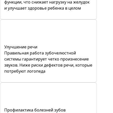
функции, что снижает нагрузку на желудок
и улучшает здоровье ребенка в целом
Улучшение речи
Правильная работа зубочелюстной
системы гарантирует четко произнесение
звуков. Ниже риски дефектов речи, которые
потребуют логопеда
Профилактика болезней зубов