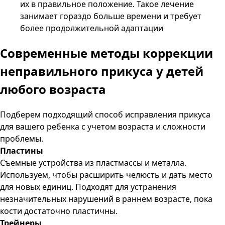
их в правильное положение. Такое лечение
занимает гораздо больше времени и требует
более продолжительной адаптации
Современные методы коррекции
неправильного прикуса у детей
любого возраста
Подберем подходящий способ исправления прикуса
для вашего ребенка с учетом возраста и сложности
проблемы.
Пластины
Съемные устройства из пластмассы и металла.
Используем, чтобы расширить челюсть и дать место
для новых единиц. Подходят для устранения
незначительных нарушений в раннем возрасте, пока
кости достаточно пластичны.
Трейнеры