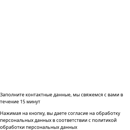
Заполните контактные данные, мы свяжемся с вами
в
течение 15 минут
Нажимая на кнопку, вы даете согласие на
обработку
персональных данных
в соответствии с
политикой
обработки персональных данных