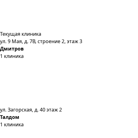
Текущая клиника
ул. 9 Мая, д. 7В, строение 2, этаж 3
Дмитров
1
клиника
ул. Загорская, д. 40 этаж 2
Талдом
1
клиника