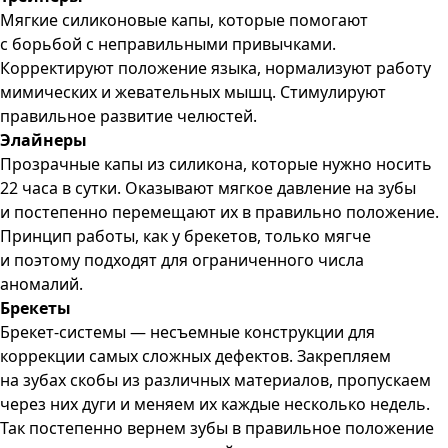
Мягкие силиконовые капы, которые помогают
с борьбой с неправильными привычками.
Корректируют положение языка, нормализуют работу
мимических и жевательных мышц. Стимулируют
правильное развитие челюстей.
Элайнеры
Прозрачные капы из силикона, которые нужно носить
22 часа в сутки. Оказывают мягкое давление на зубы
и постепенно перемещают их в правильно положение.
Принцип работы, как у брекетов, только мягче
и поэтому подходят для ограниченного числа
аномалий.
Брекеты
Брекет-системы — несъемные конструкции для
коррекции самых сложных дефектов. Закрепляем
на зубах скобы из различных материалов, пропускаем
через них дуги и меняем их каждые несколько недель.
Так постепенно вернем зубы в правильное положение