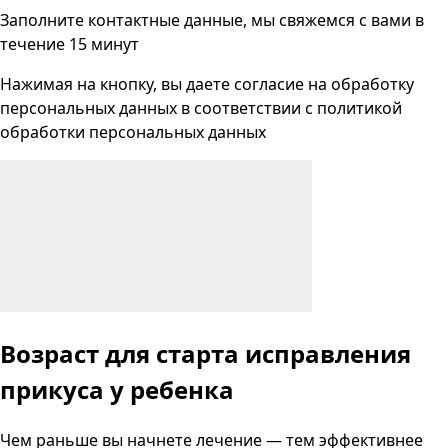
Заполните контактные данные, мы свяжемся с вами
в
течение 15 минут
Нажимая на кнопку, вы даете согласие на
обработку
персональных данных
в соответствии с
политикой
обработки персональных данных
Возраст для старта исправления
прикуса у ребенка
Чем раньше вы начнете лечение — тем эффективнее