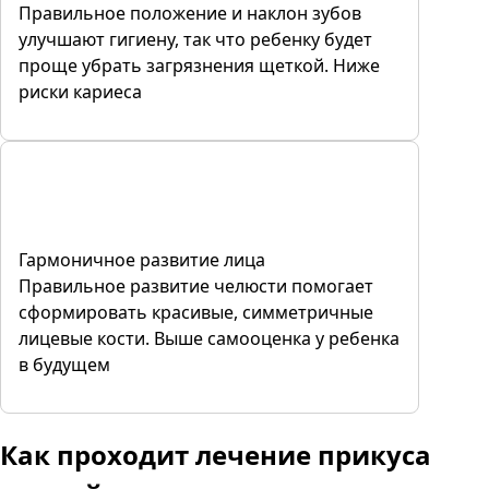
Правильное положение и наклон зубов
улучшают гигиену, так что ребенку будет
проще убрать загрязнения щеткой. Ниже
риски кариеса
Гармоничное развитие лица
Правильное развитие челюсти помогает
сформировать красивые, симметричные
лицевые кости. Выше самооценка у ребенка
в будущем
Как проходит лечение прикуса