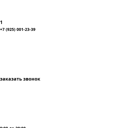
1
+7 (925) 001-23-39
заказать звонок