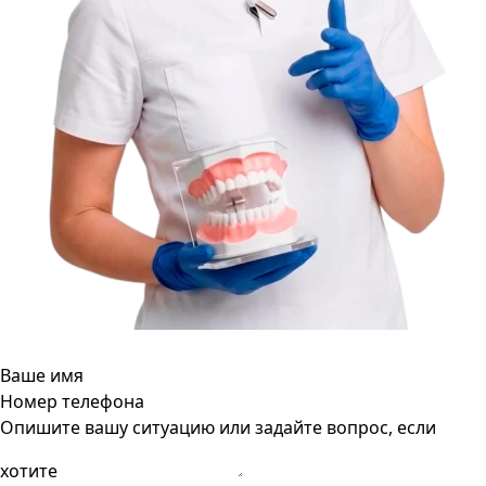
Ваше имя
Номер телефона
Опишите вашу ситуацию или задайте вопрос, если
хотите