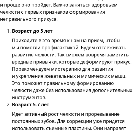
и проще оно пройдет. Важно заняться здоровьем
челюсти с первых признаков формирования
неправильного прикуса.
Возраст до 5 лет
Приходите в это время к нам на прием, чтобы
мы помогли профилактикой. Будем отслеживать
развитие челюсти. Так сможем вовремя заметить
вредные привычки, которые деформируют прикус.
Порекомендуем миотерапию для развития
и укрепления жевательных и мимических мышц.
Это поможет правильному формированию
челюсти даже без использования дополнительных
инструментов.
Возраст 5-7 лет
Идет активный рост челюсти и прорезывание
постоянных зубов. Для коррекции уже придется
использовать съемные пластины. Они направят