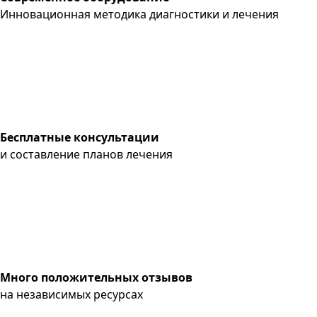
Инновационная методика диагностики и лечения
Бесплатные консультации
и составление планов лечения
Много положительных отзывов
на независимых ресурсах