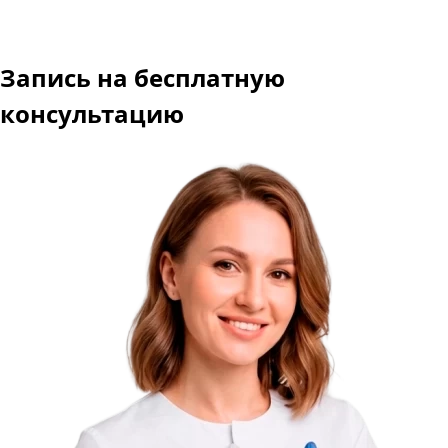
Запись
на бесплатную
консультацию