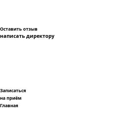
Оставить отзыв
написать директору
Записаться
на приём
Главная