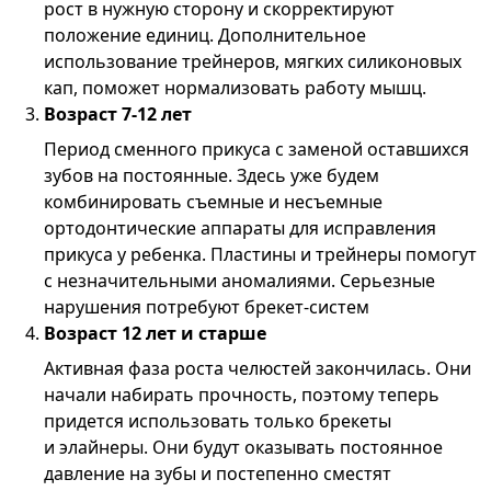
рост в нужную сторону и скорректируют
положение единиц. Дополнительное
использование трейнеров, мягких силиконовых
кап, поможет нормализовать работу мышц.
Возраст 7-12 лет
Период сменного прикуса с заменой оставшихся
зубов на постоянные. Здесь уже будем
комбинировать съемные и несъемные
ортодонтические аппараты для исправления
прикуса у ребенка. Пластины и трейнеры помогут
с незначительными аномалиями. Серьезные
нарушения потребуют брекет-систем
Возраст 12 лет и старше
Активная фаза роста челюстей закончилась. Они
начали набирать прочность, поэтому теперь
придется использовать только брекеты
и элайнеры. Они будут оказывать постоянное
давление на зубы и постепенно сместят