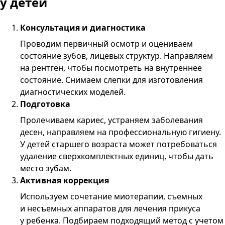
у детей
Консультация и диагностика
Проводим первичный осмотр и оцениваем
состояние зубов, лицевых структур. Направляем
на рентген, чтобы посмотреть на внутреннее
состояние. Снимаем слепки для изготовления
диагностических моделей.
Подготовка
Пролечиваем кариес, устраняем заболевания
десен, направляем на профессиональную гигиену.
У детей старшего возраста может потребоваться
удаление сверхкомплектных единиц, чтобы дать
место зубам.
Активная коррекция
Используем сочетание миотерапии, съемных
и несъемных аппаратов для лечения прикуса
у ребенка. Подбираем подходящий метод с учетом