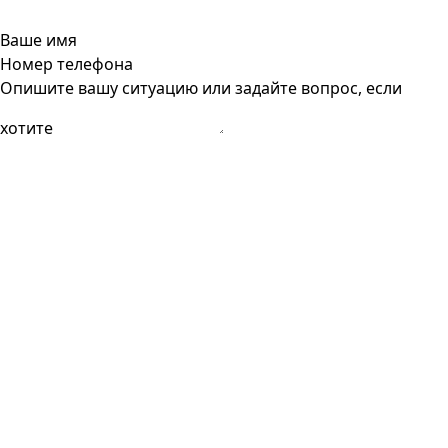
Ваше имя
Номер телефона
Опишите вашу ситуацию или задайте вопрос, если
хотите