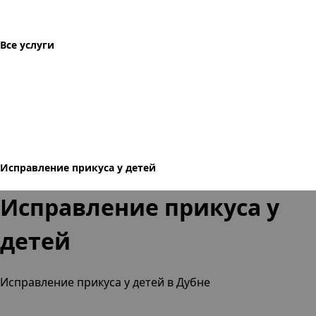
Все услуги
Исправление прикуса у детей
Исправление прикуса у
детей
Исправление прикуса у детей в Дубне