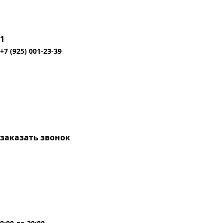
1
+7 (925) 001-23-39
заказать звонок