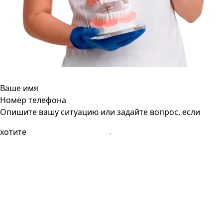
Ваше имя
Номер телефона
Опишите вашу ситуацию или задайте вопрос, если
хотите