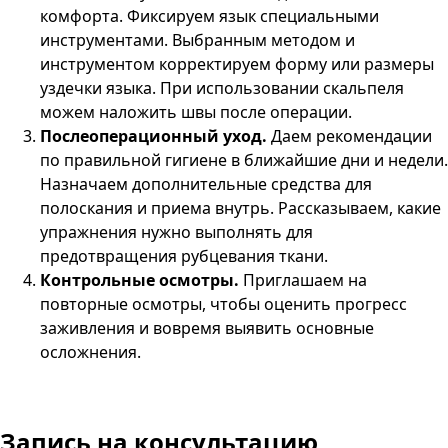
комфорта. Фиксируем язык специальными
инструментами. Выбранным методом и
инструментом корректируем форму или размеры
уздечки языка. При использовании скальпеля
можем наложить швы после операции.
Послеоперационный уход.
Даем рекомендации
по правильной гигиене в ближайшие дни и недели.
Назначаем дополнительные средства для
полоскания и приема внутрь. Рассказываем, какие
упражнения нужно выполнять для
предотвращения рубцевания ткани.
Контрольные осмотры.
Приглашаем на
повторные осмотры, чтобы оценить прогресс
заживления и вовремя выявить основные
осложнения.
Запись на консультацию