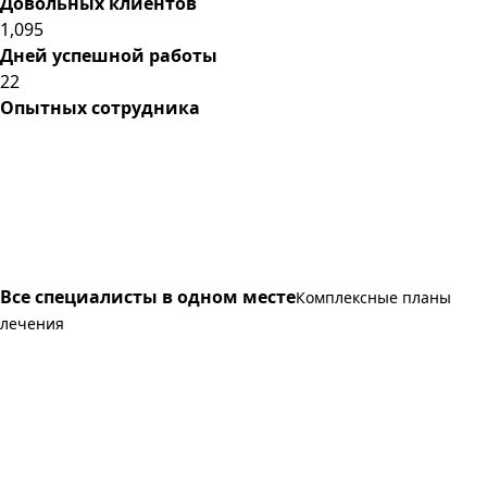
Довольных клиентов
1,095
Дней успешной работы
22
Опытных сотрудника
Все специалисты в одном месте
Комплексные планы
лечения