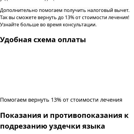
Дополнительно помогаем получить налоговый вычет.
Так вы сможете вернуть до 13% от стоимости лечения!
Узнайте больше во время консультации.
Удобная схема оплаты
Помогаем вернуть 13% от стоимости лечения
Показания и противопоказания к
подрезанию уздечки языка