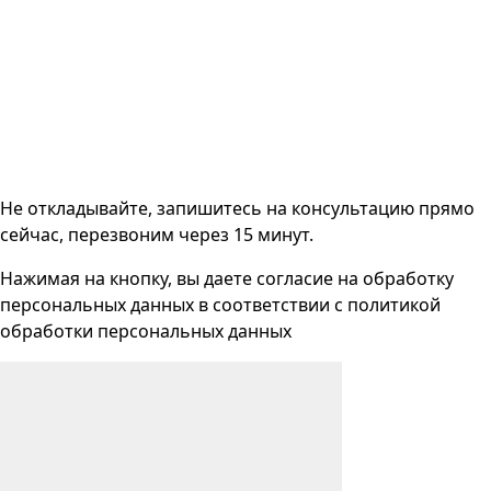
Не откладывайте, запишитесь на консультацию прямо
сейчас, перезвоним через 15 минут.
Нажимая на кнопку, вы даете согласие на
обработку
персональных данных
в соответствии с
политикой
обработки персональных данных