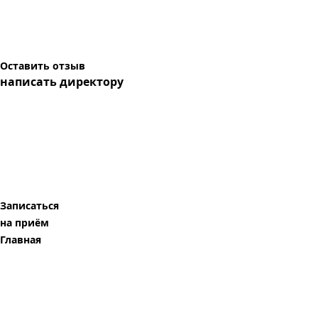
Оставить отзыв
написать директору
Записаться
на приём
Главная