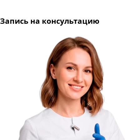
Запись на консультацию