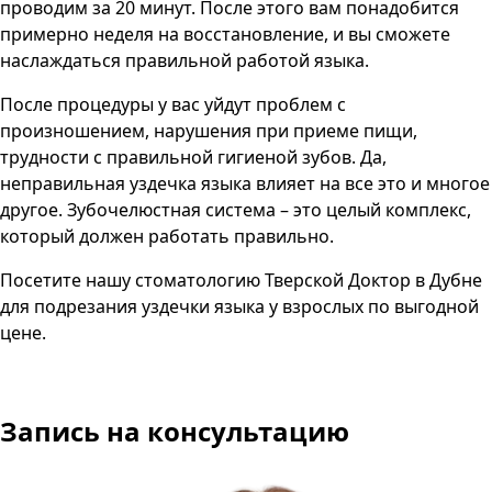
проводим за 20 минут. После этого вам понадобится
примерно неделя на восстановление, и вы сможете
наслаждаться правильной работой языка.
После процедуры у вас уйдут проблем с
произношением, нарушения при приеме пищи,
трудности с правильной гигиеной зубов. Да,
неправильная уздечка языка влияет на все это и многое
другое. Зубочелюстная система – это целый комплекс,
который должен работать правильно.
Посетите нашу стоматологию
Тверской Доктор
в
Дубне
для подрезания уздечки языка у взрослых
по выгодной
цене.
Запись на консультацию