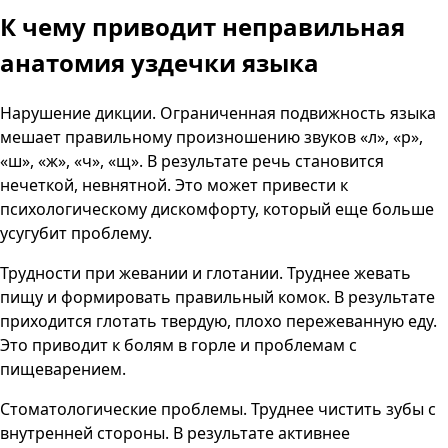
К чему приводит неправильная
анатомия уздечки языка
Нарушение дикции. Ограниченная подвижность языка
мешает правильному произношению звуков «л», «р»,
«ш», «ж», «ч», «щ». В результате речь становится
нечеткой, невнятной. Это может привести к
психологическому дискомфорту, который еще больше
усугубит проблему.
Трудности при жевании и глотании. Труднее жевать
пищу и формировать правильный комок. В результате
приходится глотать твердую, плохо пережеванную еду.
Это приводит к болям в горле и проблемам с
пищеварением.
Стоматологические проблемы. Труднее чистить зубы с
внутренней стороны. В результате активнее