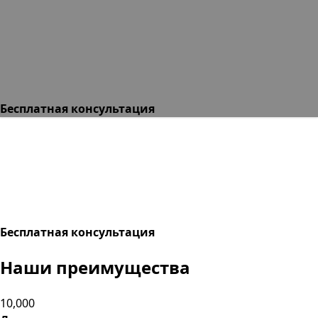
Бесплатная консультация
Бесплатная консультация
Наши преимущества
10,000