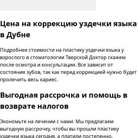
Цена на коррекцию уздечки языка
в Дубне
Подробнее стоимости на пластику уздечки языка у
взрослого в стоматологии
Тверской Доктор
скажем
после осмотра и консультации. Все зависит от
состояния зубов, так как перед коррекцией нужно будет
пролечить весь кариес.
Выгодная рассрочка и помощь в
возврате налогов
Экономьте на лечении с нами. Мы предлагаем
выгодную рассрочку, чтобы вы прошли пластику
уздечки языка сегодня, а платили постепенно.