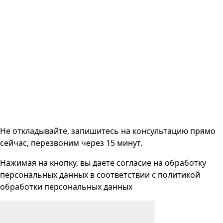
Не откладывайте, запишитесь на консультацию прямо
сейчас, перезвоним через 15 минут.
Нажимая на кнопку, вы даете согласие на
обработку
персональных данных
в соответствии с
политикой
обработки персональных данных