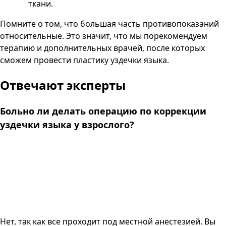
ткани.
Помните о том, что большая часть противопоказаний
относительные. Это значит, что мы порекомендуем
терапию и дополнительных врачей, после которых
сможем провести пластику уздечки языка.
Отвечают эксперты
Больно ли делать операцию по коррекции
уздечки языка у взрослого?
Нет, так как все проходит под местной анестезией. Вы