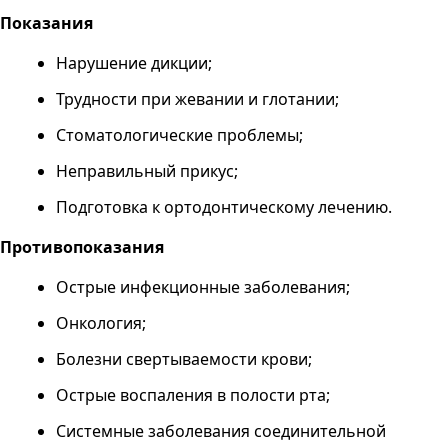
Показания
Нарушение дикции;
Трудности при жевании и глотании;
Стоматологические проблемы;
Неправильный прикус;
Подготовка к ортодонтическому лечению.
Противопоказания
Острые инфекционные заболевания;
Онкология;
Болезни свертываемости крови;
Острые воспаления в полости рта;
Системные заболевания соединительной