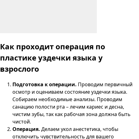
Как проходит операция по
пластике уздечки языка у
взрослого
Подготовка к операции.
Проводим первичный
осмотр и оцениваем состояние уздечки языка.
Собираем необходимые анализы. Проводим
санацию полости рта – лечим кариес и десна,
чистим зубы, так как рабочая зона должна быть
чистой.
Операция.
Делаем укол анестетика, чтобы
отключить чувствительность для вашего