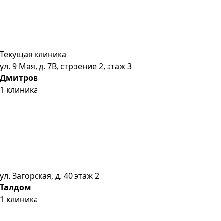
Текущая клиника
ул. 9 Мая, д. 7В, строение 2, этаж 3
Дмитров
1
клиника
ул. Загорская, д. 40 этаж 2
Талдом
1
клиника