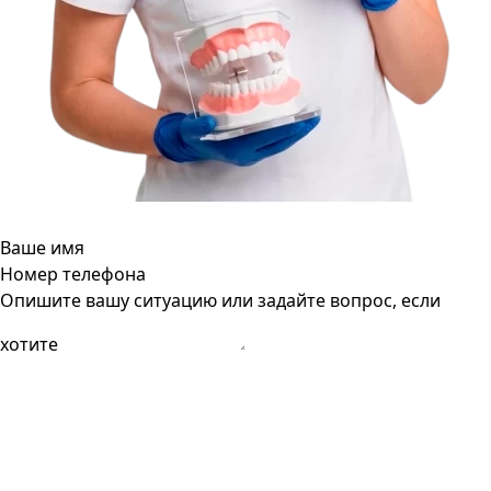
Ваше имя
Номер телефона
Опишите вашу ситуацию или задайте вопрос, если
хотите