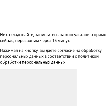
Не откладывайте, запишитесь на консультацию прямо
сейчас, перезвоним через 15 минут.
Нажимая на кнопку, вы даете согласие на
обработку
персональных данных
в соответствии с
политикой
обработки персональных данных