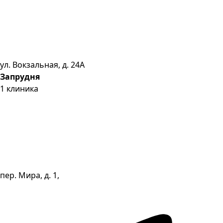
ул. Вокзальная, д. 24А
Запрудня
1
клиника
пер. Мира, д. 1,