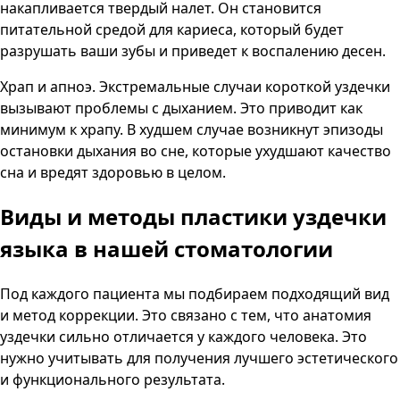
накапливается твердый налет. Он становится
питательной средой для кариеса, который будет
разрушать ваши зубы и приведет к воспалению десен.
Храп и апноэ. Экстремальные случаи короткой уздечки
вызывают проблемы с дыханием. Это приводит как
минимум к храпу. В худшем случае возникнут эпизоды
остановки дыхания во сне, которые ухудшают качество
сна и вредят здоровью в целом.
Виды и методы пластики уздечки
языка в нашей стоматологии
Под каждого пациента мы подбираем подходящий вид
и метод коррекции. Это связано с тем, что анатомия
уздечки сильно отличается у каждого человека. Это
нужно учитывать для получения лучшего эстетического
и функционального результата.