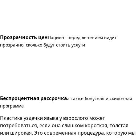
Прозрачность цен
Пациент перед лечением видит
прозрачно, сколько будут стоить услуги
Беспроцентная рассрочка
а также бонусная и скидочная
программа
Пластика уздечки языка у взрослого может
потребоваться, если она слишком короткая, толстая
или широкая. Это современная процедура, которую мы