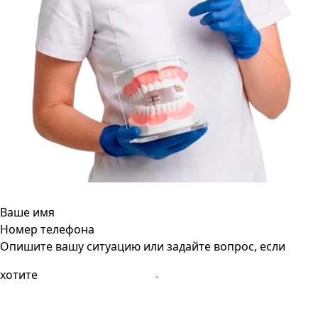
Ваше имя
Номер телефона
Опишите вашу ситуацию или задайте вопрос, если
хотите