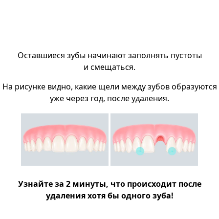
Оставшиеся зубы начинают заполнять пустоты
и смещаться.
На рисунке видно, какие щели между зубов образуются
уже через год, после удаления.
Узнайте за 2 минуты, что происходит после
удаления хотя бы одного зуба!