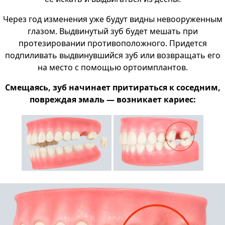
Через год изменения уже будут видны невооруженным
глазом. Выдвинутый зуб будет мешать при
протезировании противоположного. Придется
подпиливать выдвинувшийся зуб или возвращать его
на место с помощью ортоимплантов.
Смещаясь, зуб начинает притираться к соседним,
повреждая эмаль — возникает кариес: