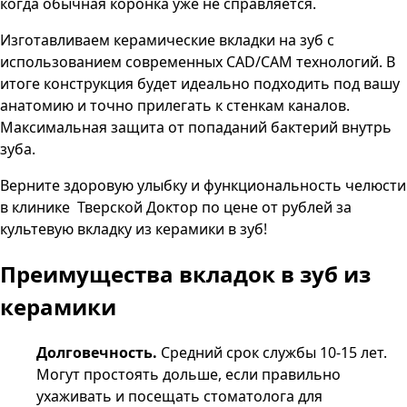
когда обычная коронка уже не справляется.
Изготавливаем керамические вкладки на зуб с
использованием современных
CAD
/
CAM
технологий. В
итоге конструкция будет идеально подходить под вашу
анатомию и точно прилегать к стенкам каналов.
Максимальная защита от попаданий бактерий внутрь
зуба.
Верните здоровую улыбку и функциональность челюсти
в клинике
Тверской Доктор
по цене от
рублей за
культевую вкладку из керамики в зуб!
Преимущества вкладок в зуб из
керамики
Долговечность.
Средний срок службы 10-15 лет.
Могут простоять дольше, если правильно
ухаживать и посещать стоматолога для