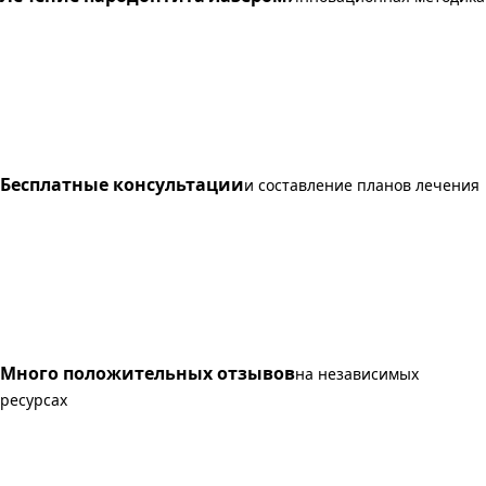
Бесплатные консультации
и составление планов лечения
Много положительных отзывов
на независимых
ресурсах