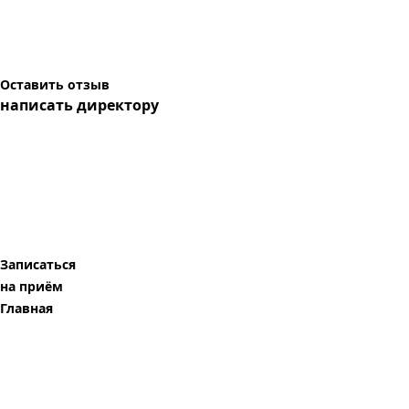
Оставить отзыв
написать директору
Записаться
на приём
Главная