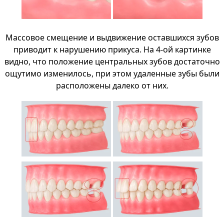
Массовое смещение и выдвижение оставшихся зубов
приводит к нарушению прикуса. На 4-ой картинке
видно, что положение центральных зубов достаточно
ощутимо изменилось, при этом удаленные зубы были
расположены далеко от них.