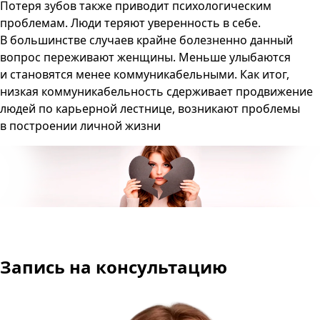
Потеря зубов также приводит психологическим
проблемам. Люди теряют уверенность в себе.
В большинстве случаев крайне болезненно данный
вопрос переживают женщины. Меньше улыбаются
и становятся менее коммуникабельными. Как итог,
низкая коммуникабельность сдерживает продвижение
людей по карьерной лестнице, возникают проблемы
в построении личной жизни
Запись на консультацию