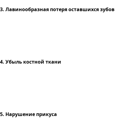
3. Лавинообразная потеря оставшихся зубов
4. Убыль костной ткани
5. Нарушение прикуса