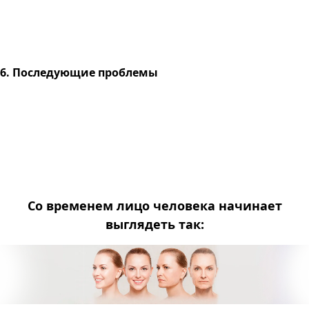
6. Последующие проблемы
Со временем лицо человека начинает
выглядеть так: