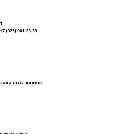
1
+7 (925) 001-23-39
заказать звонок