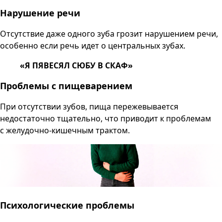
Нарушение речи
Отсутствие даже одного зуба грозит нарушением речи,
особенно если речь идет о центральных зубах.
«Я ПЯВЕСЯЛ СЮБУ В СКАФ»
Проблемы с пищеварением
При отсутствии зубов, пища пережевывается
недостаточно тщательно, что приводит к проблемам
с желудочно-кишечным трактом.
Психологические проблемы