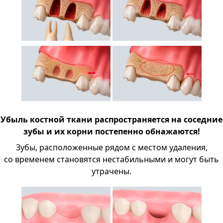
Убыль костной ткани распространяется на соседние
зубы и их корни постепенно обнажаются!
Зубы, расположенные рядом с местом удаления,
со временем становятся нестабильными и могут быть
утрачены.