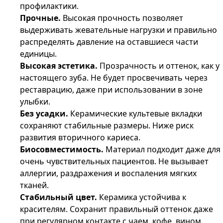
профилактики.
Прочные.
Высокая прочность позволяет
выдерживать жевательные нагрузки и правильно
распределять давление на оставшиеся части
единицы.
Высокая эстетика.
Прозрачность и оттенок, как у
настоящего зуба. Не будет просвечивать через
реставрацию, даже при использовании в зоне
улыбки.
Без усадки.
Керамические культевые вкладки
сохраняют стабильные размеры. Ниже риск
развития вторичного кариеса.
Биосовместимость.
Материал подходит даже для
очень чувствительных пациентов. Не вызывает
аллергии, раздражения и воспаления мягких
тканей.
Стабильный цвет.
Керамика устойчива к
красителям. Сохранит правильный оттенок даже
при регулярном контакте с чаем, кофе, вином.