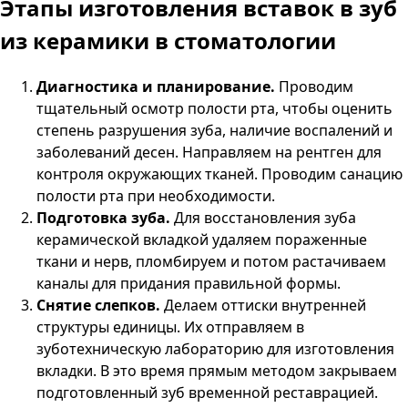
Этапы изготовления вставок в зуб
из керамики в стоматологии
Диагностика и планирование.
Проводим
тщательный осмотр полости рта, чтобы оценить
степень разрушения зуба, наличие воспалений и
заболеваний десен. Направляем на рентген для
контроля окружающих тканей. Проводим санацию
полости рта при необходимости.
Подготовка зуба.
Для восстановления зуба
керамической вкладкой удаляем пораженные
ткани и нерв, пломбируем и потом растачиваем
каналы для придания правильной формы.
Снятие слепков.
Делаем оттиски внутренней
структуры единицы. Их отправляем в
зуботехническую лабораторию для изготовления
вкладки. В это время прямым методом закрываем
подготовленный зуб временной реставрацией.