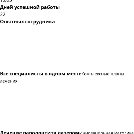
Дней успешной работы
22
Опытных сотрудника
Все специалисты в одном месте
Комплексные планы
лечения
Лечение пародонтита лазером
Инновационная методика