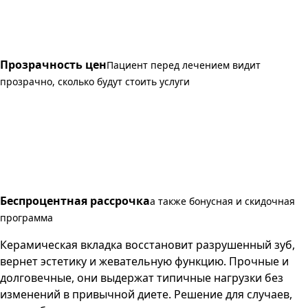
Прозрачность цен
Пациент перед лечением видит
прозрачно, сколько будут стоить услуги
Беспроцентная рассрочка
а также бонусная и скидочная
программа
Керамическая вкладка восстановит разрушенный зуб,
вернет эстетику и жевательную функцию. Прочные и
долговечные, они выдержат типичные нагрузки без
изменений в привычной диете. Решение для случаев,