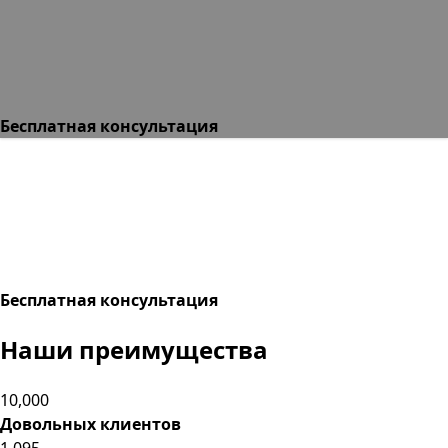
Бесплатная консультация
Бесплатная консультация
Наши преимущества
10,000
Довольных клиентов
1,095