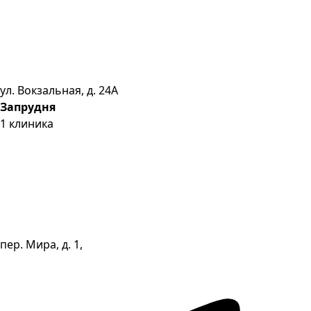
ул. Вокзальная, д. 24А
Запрудня
1
клиника
пер. Мира, д. 1,