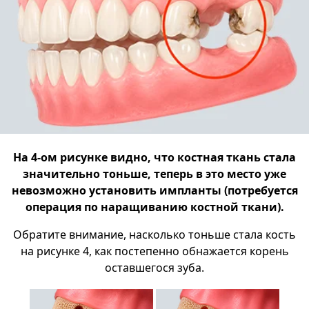
На 4-ом рисунке видно, что костная ткань стала
значительно тоньше, теперь в это место уже
невозможно установить импланты (потребуется
операция по наращиванию костной ткани).
Обратите внимание, насколько тоньше стала кость
на рисунке 4, как постепенно обнажается корень
оставшегося зуба.