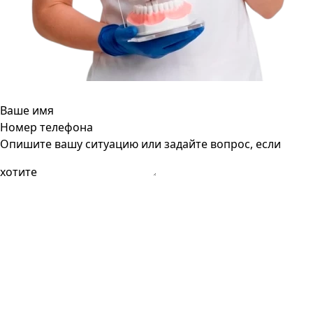
Ваше имя
Номер телефона
Опишите вашу ситуацию или задайте вопрос, если
хотите