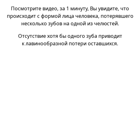
Посмотрите видео, за 1 минуту, Вы увидите, что
происходит с формой лица человека, потерявшего
несколько зубов на одной из челюстей.
Отсутствие хотя бы одного зуба приводит
к лавинообразной потери оставшихся.