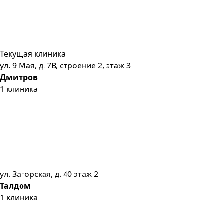
Текущая клиника
ул. 9 Мая, д. 7В, строение 2, этаж 3
Дмитров
1
клиника
ул. Загорская, д. 40 этаж 2
Талдом
1
клиника