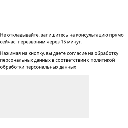
Не откладывайте, запишитесь на консультацию прямо
сейчас, перезвоним через 15 минут.
Нажимая на кнопку, вы даете согласие на
обработку
персональных данных
в соответствии с
политикой
обработки персональных данных