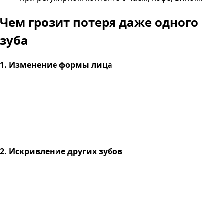
Чем грозит
потеря даже одного
зуба
1. Изменение формы лица
2. Искривление других зубов