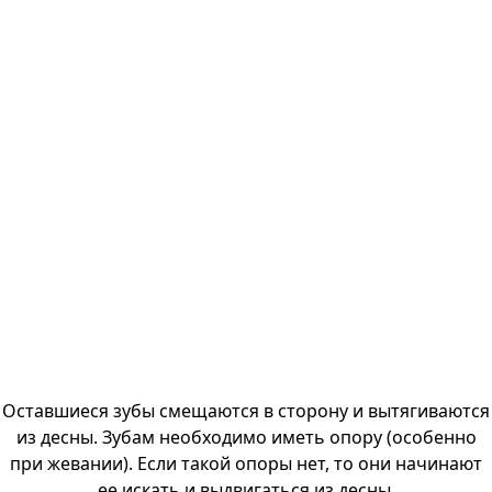
Оставшиеся зубы смещаются в сторону и вытягиваются
из десны. Зубам необходимо иметь опору (особенно
при жевании). Если такой опоры нет, то они начинают
ее искать и выдвигаться из десны.