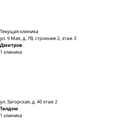
Текущая клиника
ул. 9 Мая, д. 7В, строение 2, этаж 3
Дмитров
1
клиника
ул. Загорская, д. 40 этаж 2
Талдом
1
клиника