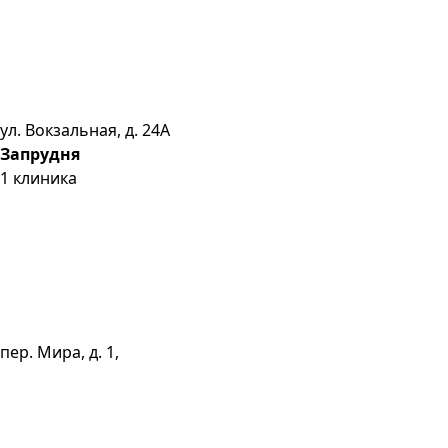
ул. Вокзальная, д. 24А
Запрудня
1
клиника
пер. Мира, д. 1,