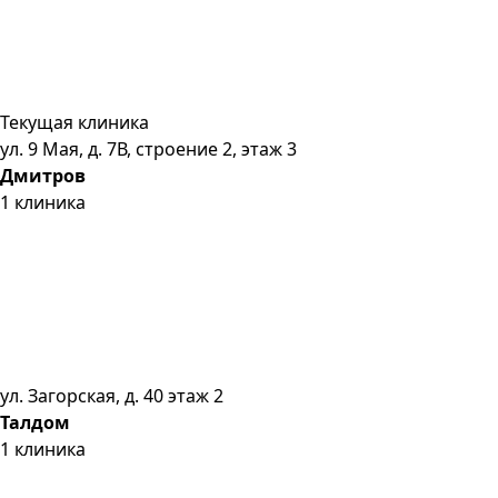
Текущая клиника
ул. 9 Мая, д. 7В, строение 2, этаж 3
Дмитров
1
клиника
ул. Загорская, д. 40 этаж 2
Талдом
1
клиника