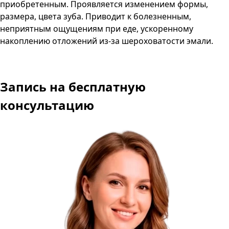
приобретенным. Проявляется изменением формы,
размера, цвета зуба. Приводит к болезненным,
неприятным ощущениям при еде, ускоренному
накоплению отложений из-за шероховатости эмали.
Запись
на бесплатную
консультацию