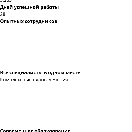
Дней успешной работы
28
Опытных сотрудников
Все специалисты в одном месте
Комплексные планы лечения
Современное оборудование