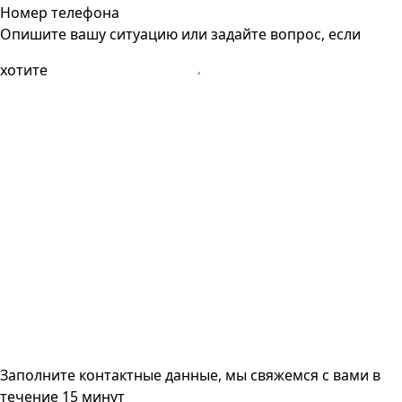
Номер телефона
Опишите вашу ситуацию или задайте вопрос, если
хотите
Заполните контактные данные, мы свяжемся с вами
в
течение 15 минут