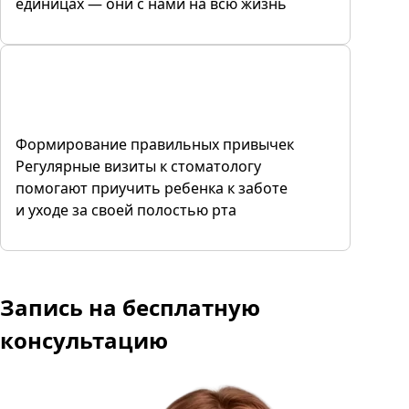
единицах — они с нами на всю жизнь
Формирование правильных привычек
Регулярные визиты к стоматологу
помогают приучить ребенка к заботе
и уходе за своей полостью рта
Запись
на бесплатную
консультацию