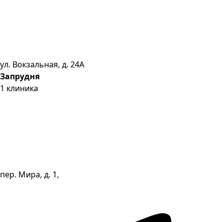
ул. Вокзальная, д. 24А
Запрудня
1
клиника
пер. Мира, д. 1,