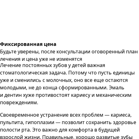
Фиксированная цена
Будьте уверены, после консультации оговоренный план
лечения и цена уже не изменятся
Лечение постоянных зубов у детей важная
стоматологическая задача. Потому что пусть единицы
уже и сменились с молочных, оно все еще остаются
молодыми, не до конца сформированными. Эмаль
и дентин хуже противостоят кариесу и механическим
повреждениям.
Своевременное устранение всех проблем — кариеса,
пульпита, гипоплазии — позволит сохранить здоровье
полости рта. Это важно для комфорта в будущей
взрослой жизни. Правильные, хорошо развитые зубы