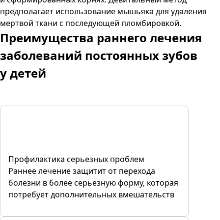
предполагает использование мышьяка для удаления
мертвой ткани с последующей пломбировкой.
Преимущества
раннего лечения
заболеваний постоянных зубов
у детей
Профилактика серьезных проблем
Раннее лечение защитит от перехода
болезни в более серьезную форму, которая
потребует дополнительных вмешательств