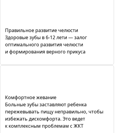
Правильное развитие челюсти
Здоровые зубы в 6-12 лети — залог
оптимального развития челюсти
и формирования верного прикуса
Комфортное жевание
Больные зубы заставляют ребенка
пережевывать пищу неправильно, чтобы
избежать дискомфорта. Это ведет
к комплексным проблемам с ЖКТ