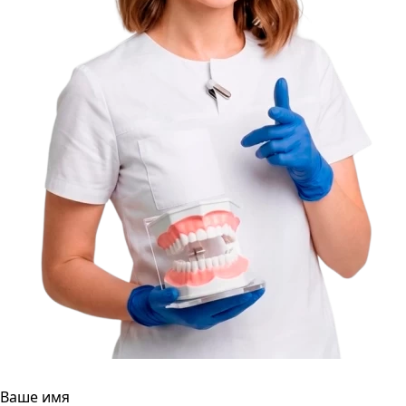
Ваше имя