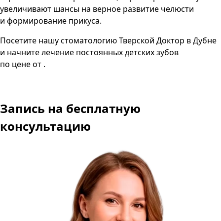
увеличивают шансы на верное развитие челюсти
и формирование прикуса.
Посетите нашу стоматологию Тверской Доктор в Дубне
и начните лечение постоянных детских зубов
по цене от .
Запись
на бесплатную
консультацию