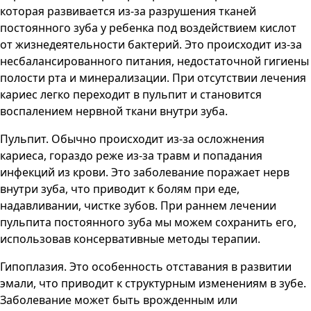
которая развивается из-за разрушения тканей
постоянного зуба у ребенка под воздействием кислот
от жизнедеятельности бактерий. Это происходит из-за
несбалансированного питания, недостаточной гигиены
полости рта и минерализации. При отсутствии лечения
кариес легко переходит в пульпит и становится
воспалением нервной ткани внутри зуба.
Пульпит. Обычно происходит из-за осложнения
кариеса, гораздо реже из-за травм и попадания
инфекций из крови. Это заболевание поражает нерв
внутри зуба, что приводит к болям при еде,
надавливании, чистке зубов. При раннем лечении
пульпита постоянного зуба мы можем сохранить его,
использовав консервативные методы терапии.
Гипоплазия. Это особенность отставания в развитии
эмали, что приводит к структурным изменениям в зубе.
Заболевание может быть врожденным или