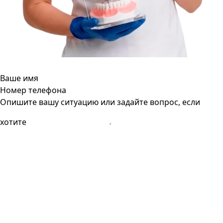
Ваше имя
Номер телефона
Опишите вашу ситуацию или задайте вопрос, если
хотите