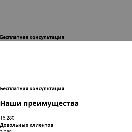
Бесплатная консультация
Бесплатная консультация
Наши
преимущества
16,280
Довольных клиентов
3,285