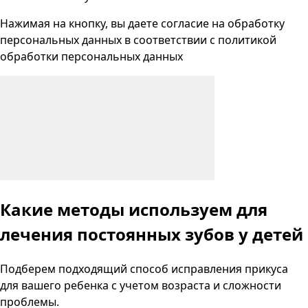
Нажимая на кнопку, вы даете согласие на
обработку
персональных данных
в соответствии с
политикой
обработки персональных данных
Какие методы используем
для
лечения постоянных зубов у детей
Подберем подходящий способ исправления прикуса
для вашего ребенка с учетом возраста и сложности
проблемы.