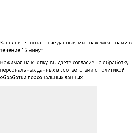
Заполните контактные данные, мы свяжемся с вами
в
течение 15 минут
Нажимая на кнопку, вы даете согласие на
обработку
персональных данных
в соответствии с
политикой
обработки персональных данных