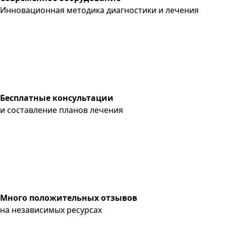
Инновационная методика диагностики и лечения
Бесплатные консультации
и составление планов лечения
Много положительных отзывов
на независимых ресурсах