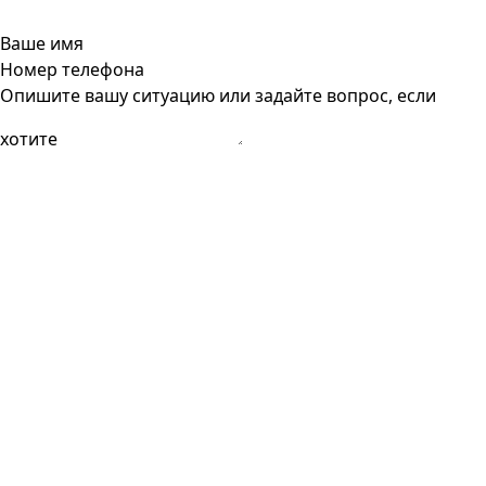
Ваше имя
Номер телефона
Опишите вашу ситуацию или задайте вопрос, если
хотите