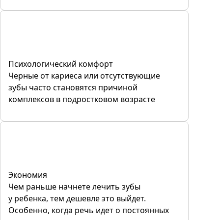
Психологический комфорт
Черные от кариеса или отсутствующие
зубы часто становятся причиной
комплексов в подростковом возрасте
Экономия
Чем раньше начнете лечить зубы
у ребенка, тем дешевле это выйдет.
Особенно, когда речь идет о постоянных