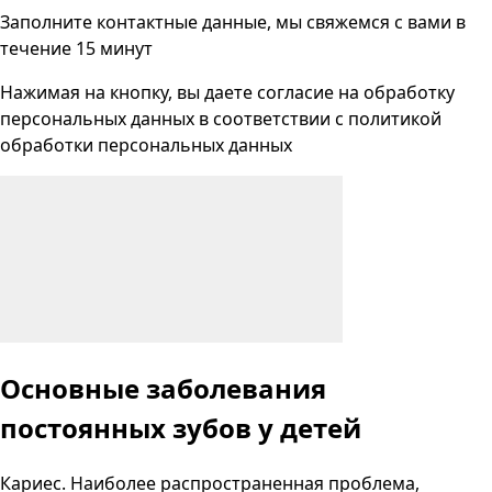
Заполните контактные данные, мы свяжемся с вами
в
течение 15 минут
Нажимая на кнопку, вы даете согласие на
обработку
персональных данных
в соответствии с
политикой
обработки персональных данных
Основные заболевания
постоянных зубов у детей
Кариес. Наиболее распространенная проблема,