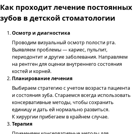
Как проходит лечение постоянных
зубов в детской стоматологии
Осмотр и диагностика
Проводим визуальный осмотр полости рта.
Выявляем проблемы — кариес, пульпит,
периодонтит и другие заболевания. Направляем
на рентген для оценки внутреннего состояния
костей и корней.
Планирование лечения
Выбираем стратегию с учетом возраста пациента
и состояния зуба. Стараемся всегда использовать
консервативные методы, чтобы сохранить
единицу и дать ей нормально развиться.
К хирургии прибегаем в крайнем случае.
Терапия
Применяем консервативные методы для