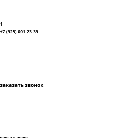
1
+7 (925) 001-23-39
заказать звонок