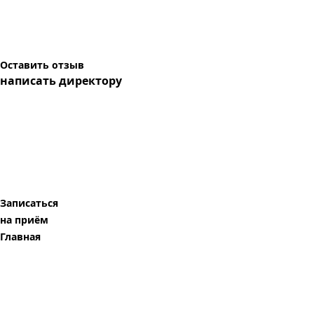
Оставить отзыв
написать директору
Записаться
на приём
Главная