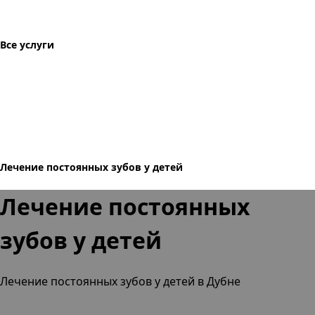
Все услуги
Лечение постоянных зубов у детей
Лечение постоянных
зубов у детей
Лечение постоянных зубов у детей в Дубне