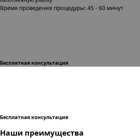
Время проведения процедуры: 45 - 60 минут
Бесплатная консультация
Бесплатная консультация
Наши преимущества