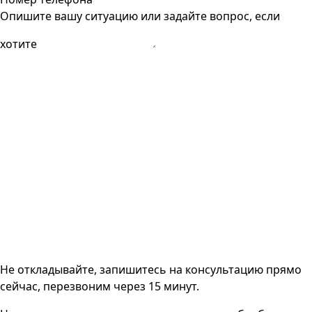
Опишите вашу ситуацию или задайте вопрос, если
хотите
Не откладывайте, запишитесь на консультацию прямо
сейчас, перезвоним через 15 минут.