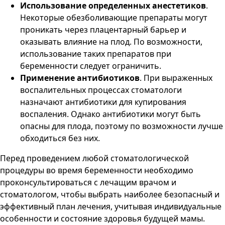
Использование определенных анестетиков
.
Некоторые обезболивающие препараты могут
проникать через плацентарный барьер и
оказывать влияние на плод. По возможности,
использование таких препаратов при
беременности следует ограничить.
Применение антибиотиков
. При выраженных
воспалительных процессах стоматологи
назначают антибиотики для купирования
воспаления. Однако антибиотики могут быть
опасны для плода, поэтому по возможности лучше
обходиться без них.
Перед проведением любой стоматологической
процедуры во время беременности необходимо
проконсультироваться с лечащим врачом и
стоматологом, чтобы выбрать наиболее безопасный и
эффективный план лечения, учитывая индивидуальные
особенности и состояние здоровья будущей мамы.