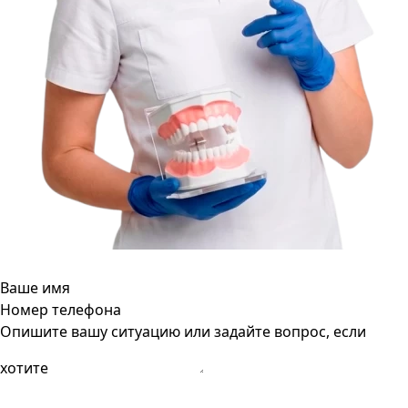
Ваше имя
Номер телефона
Опишите вашу ситуацию или задайте вопрос, если
хотите