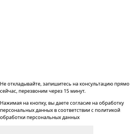
Не откладывайте, запишитесь на консультацию прямо
сейчас, перезвоним через 15 минут.
Нажимая на кнопку, вы даете согласие на
обработку
персональных данных
в соответствии с
политикой
обработки персональных данных