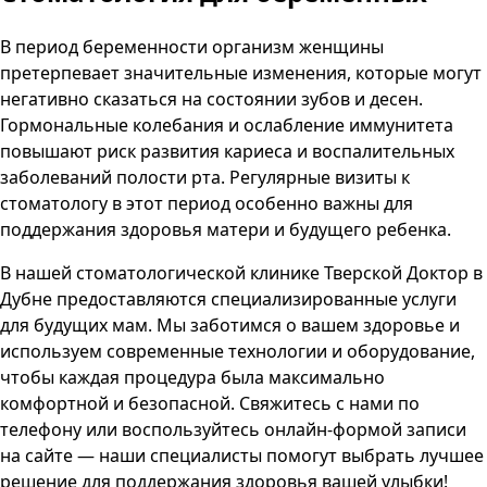
В период беременности организм женщины
претерпевает значительные изменения, которые могут
негативно сказаться на состоянии зубов и десен.
Гормональные колебания и ослабление иммунитета
повышают риск развития кариеса и воспалительных
заболеваний полости рта. Регулярные визиты к
стоматологу в этот период особенно важны для
поддержания здоровья матери и будущего ребенка.
В нашей стоматологической клинике
Тверской Доктор
в
Дубне
предоставляются специализированные услуги
для будущих мам. Мы заботимся о вашем здоровье и
используем современные технологии и оборудование,
чтобы каждая процедура была максимально
комфортной и безопасной. Свяжитесь с нами по
телефону или воспользуйтесь онлайн-формой записи
на сайте — наши специалисты помогут выбрать лучшее
решение для поддержания здоровья вашей улыбки!