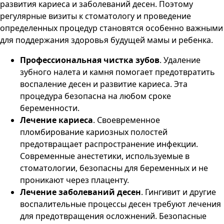
развития кариеса и заболеваний десен. Поэтому
регулярные визиты к стоматологу и проведение
определенных процедур становятся особенно важными
для поддержания здоровья будущей мамы и ребенка.
Профессиональная чистка зубов
. Удаление
зубного налета и камня помогает предотвратить
воспаление десен и развитие кариеса. Эта
процедура безопасна на любом сроке
беременности.
Лечение кариеса
. Своевременное
пломбирование кариозных полостей
предотвращает распространение инфекции.
Современные анестетики, используемые в
стоматологии, безопасны для беременных и не
проникают через плаценту.
Лечение заболеваний десен
. Гингивит и другие
воспалительные процессы десен требуют лечения
для предотвращения осложнений. Безопасные