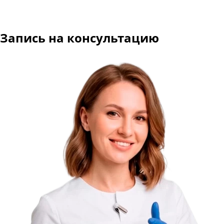
Запись на консультацию