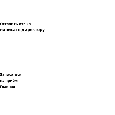
Оставить отзыв
написать директору
Записаться
на приём
Главная