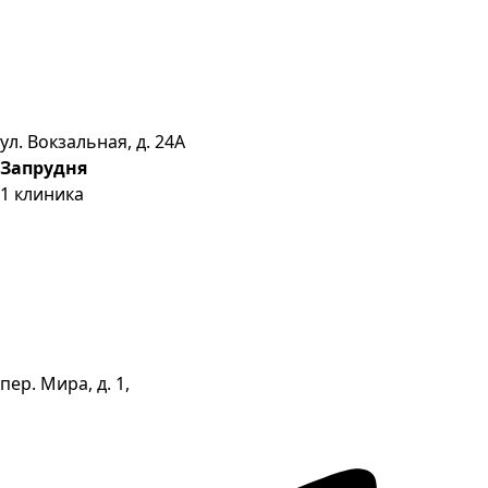
ул. Вокзальная, д. 24А
Запрудня
1
клиника
пер. Мира, д. 1,