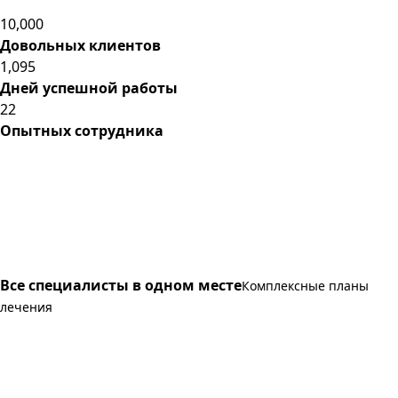
10,000
Довольных клиентов
1,095
Дней успешной работы
22
Опытных сотрудника
Все специалисты в одном месте
Комплексные планы
лечения