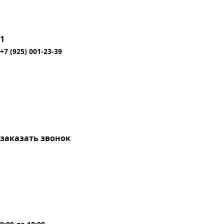
1
+7 (925) 001-23-39
заказать звонок