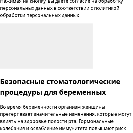
Нажимая на кнопку, вы даете согласие на
обработку
персональных данных
в соответствии с
политикой
обработки персональных данных
Безопасные стоматологические
процедуры для беременных
Во время беременности организм женщины
претерпевает значительные изменения, которые могут
влиять на здоровье полости рта. Гормональные
колебания и ослабление иммунитета повышают риск