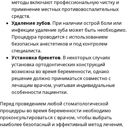
методы включают профессиональную чистку и
применение местных противовоспалительных
средств.
Удаление зубов
. При наличии острой боли или
инфекции удаление зуба может быть необходимо.
Процедура проводится с использованием
безопасных анестетиков и под контролем
специалиста.
Установка брекетов
. В некоторых случаях
установка ортодонтических конструкций
возможна во время беременности, однако
решение должно приниматься совместно с
лечащим врачом, учитывая индивидуальные
особенности пациентки.
Перед проведением любой стоматологической
процедуры во время беременности необходимо
проконсультироваться с врачом, чтобы выбрать
наиболее безопасный и эффективный метод лечения,