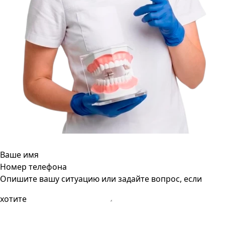
Ваше имя
Номер телефона
Опишите вашу ситуацию или задайте вопрос, если
хотите