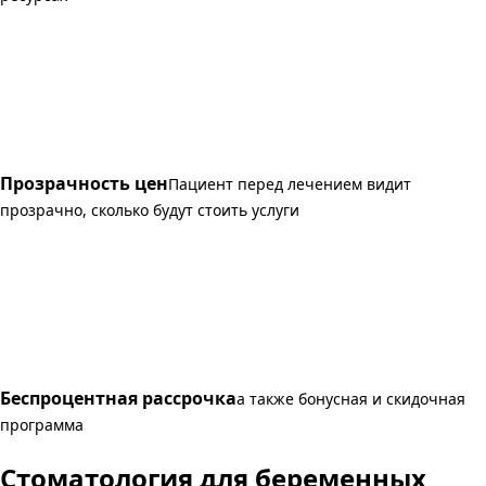
Прозрачность цен
Пациент перед лечением видит
прозрачно, сколько будут стоить услуги
Беспроцентная рассрочка
а также бонусная и скидочная
программа
Стоматология для беременных