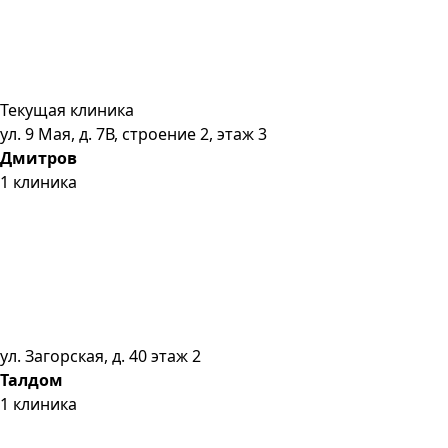
Текущая клиника
ул. 9 Мая, д. 7В, строение 2, этаж 3
Дмитров
1
клиника
ул. Загорская, д. 40 этаж 2
Талдом
1
клиника