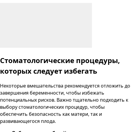
Стоматологические процедуры,
которых следует избегать
Некоторые вмешательства рекомендуется отложить до
завершения беременности, чтобы избежать
потенциальных рисков. Важно тщательно подходить к
выбору стоматологических процедур, чтобы
обеспечить безопасность как матери, так и
развивающегося плода.