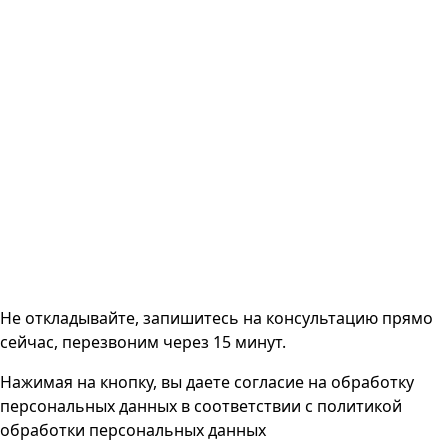
Не откладывайте, запишитесь на консультацию прямо
сейчас, перезвоним через 15 минут.
Нажимая на кнопку, вы даете согласие на
обработку
персональных данных
в соответствии с
политикой
обработки персональных данных