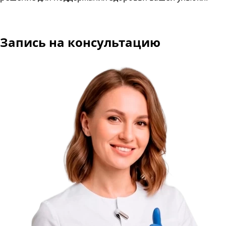
Запись на консультацию