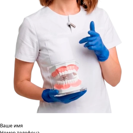
Ваше имя
Номер телефона