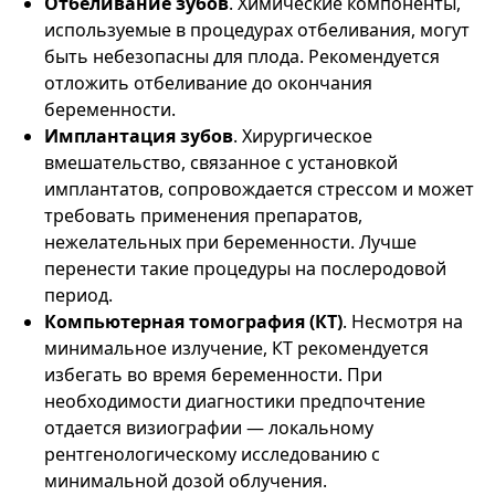
Отбеливание зубов
. Химические компоненты,
используемые в процедурах отбеливания, могут
быть небезопасны для плода. Рекомендуется
отложить отбеливание до окончания
беременности.
Имплантация зубов
. Хирургическое
вмешательство, связанное с установкой
имплантатов, сопровождается стрессом и может
требовать применения препаратов,
нежелательных при беременности. Лучше
перенести такие процедуры на послеродовой
период.
Компьютерная томография (КТ)
. Несмотря на
минимальное излучение, КТ рекомендуется
избегать во время беременности. При
необходимости диагностики предпочтение
отдается визиографии — локальному
рентгенологическому исследованию с
минимальной дозой облучения.