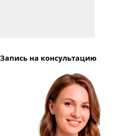
Запись на консультацию