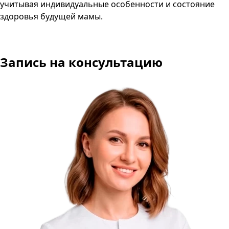
учитывая индивидуальные особенности и состояние
здоровья будущей мамы.
Запись на консультацию