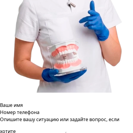
Ваше имя
Номер телефона
Опишите вашу ситуацию или задайте вопрос, если
хотите