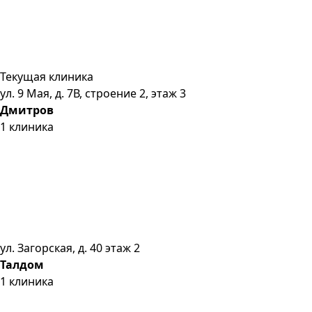
Текущая клиника
ул. 9 Мая, д. 7В, строение 2, этаж 3
Дмитров
1
клиника
ул. Загорская, д. 40 этаж 2
Талдом
1
клиника