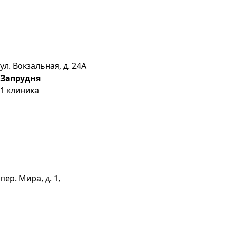
ул. Вокзальная, д. 24А
Запрудня
1
клиника
пер. Мира, д. 1,