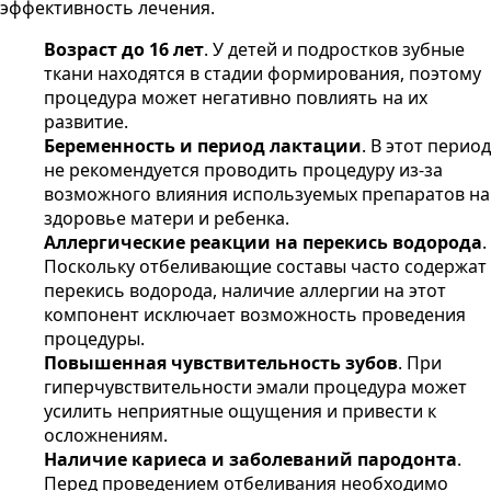
эффективность лечения.
Возраст до 16 лет
. У детей и подростков зубные
ткани находятся в стадии формирования, поэтому
процедура может негативно повлиять на их
развитие.
Беременность и период лактации
. В этот период
не рекомендуется проводить процедуру из-за
возможного влияния используемых препаратов на
здоровье матери и ребенка.
Аллергические реакции на перекись водорода
.
Поскольку отбеливающие составы часто содержат
перекись водорода, наличие аллергии на этот
компонент исключает возможность проведения
процедуры.
Повышенная чувствительность зубов
. При
гиперчувствительности эмали процедура может
усилить неприятные ощущения и привести к
осложнениям.
Наличие кариеса и заболеваний пародонта
.
Перед проведением отбеливания необходимо