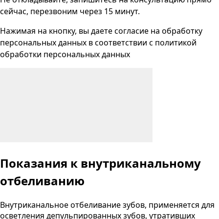
сейчас, перезвоним через 15 минут.
Нажимая на кнопку, вы даете согласие на
обработку
персональных данных
в соответствии с
политикой
обработки персональных данных
Показания к внутриканальному
отбеливанию
Внутриканальное отбеливание зубов, применяется для
осветления депульпированных зубов, утративших