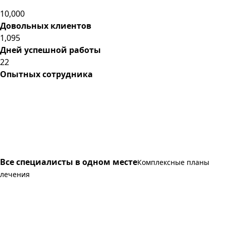
10,000
Довольных клиентов
1,095
Дней успешной работы
22
Опытных сотрудника
Все специалисты в одном месте
Комплексные планы
лечения