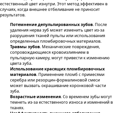
естественный цвет изнутри. Этот метод эффективен в
случаях, когда внешнее отбеливание не приносит
результатов.
Потемнение депульпированных зубов
. После
удаления нерва зуб может изменить цвет из-за
разрушения тканей пульпы или использования
определенных пломбировочных материалов.
Травмы зубов
. Механические повреждения,
сопровождающиеся кровоизлиянием в
пульпарную камеру, могут привести к изменению
цвета зуба.
Использование красящих пломбировочных
материалов
. Применение пломб с примесями
серебра или резорцин-формалиновой смеси
может вызвать окрашивание коронковой части
зуба.
Возрастные изменения
. Со временем зубы могут
темнеть из-за естественного износа и изменений в
тканях.