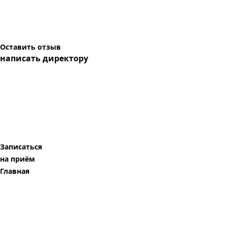
Оставить отзыв
написать директору
Записаться
на приём
Главная