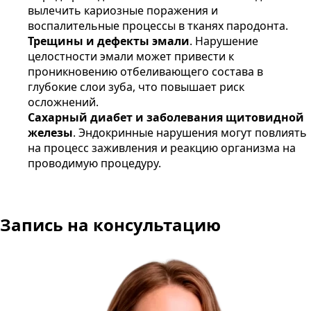
вылечить кариозные поражения и
воспалительные процессы в тканях пародонта.
Трещины и дефекты эмали
. Нарушение
целостности эмали может привести к
проникновению отбеливающего состава в
глубокие слои зуба, что повышает риск
осложнений.
Сахарный диабет и заболевания щитовидной
железы
. Эндокринные нарушения могут повлиять
на процесс заживления и реакцию организма на
проводимую процедуру.
Запись на консультацию