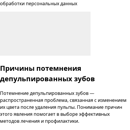
обработки персональных данных
Причины потемнения
депульпированных зубов
Потемнение депульпированных зубов —
распространенная проблема, связанная с изменением
их цвета после удаления пульпы. Понимание причин
этого явления помогает в выборе эффективных
методов лечения и профилактики.