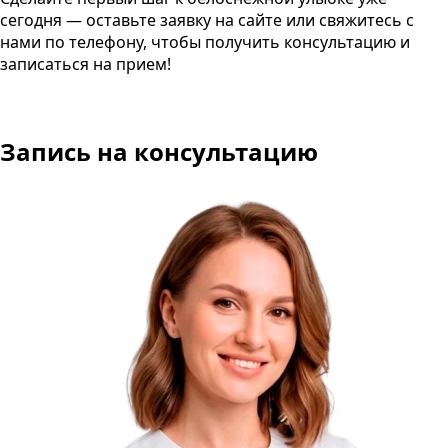
сегодня — оставьте заявку на сайте или свяжитесь с
нами по телефону, чтобы получить консультацию и
записаться на прием!
Запись на консультацию