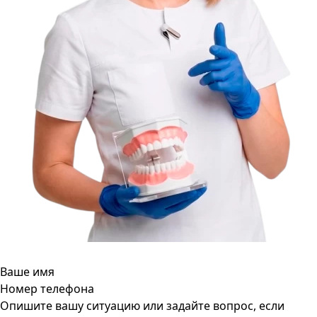
Ваше имя
Номер телефона
Опишите вашу ситуацию или задайте вопрос, если