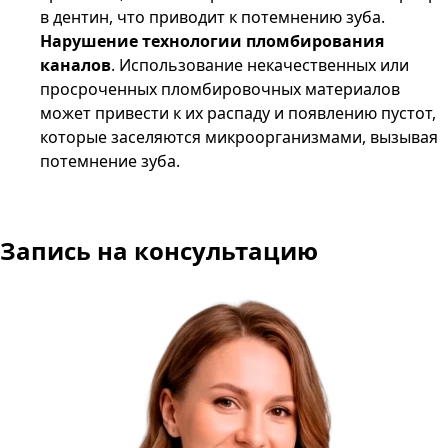
в дентин, что приводит к потемнению зуба.
Нарушение технологии пломбирования
каналов
. Использование некачественных или
просроченных пломбировочных материалов
может привести к их распаду и появлению пустот,
которые заселяются микроорганизмами, вызывая
потемнение зуба.
Запись на консультацию