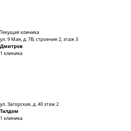
Текущая клиника
ул. 9 Мая, д. 7В, строение 2, этаж 3
Дмитров
1
клиника
ул. Загорская, д. 40 этаж 2
Талдом
1
клиника