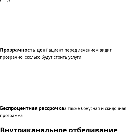
Прозрачность цен
Пациент перед лечением видит
прозрачно, сколько будут стоить услуги
Беспроцентная рассрочка
а также бонусная и скидочная
программа
Внутриканальное отбеливание