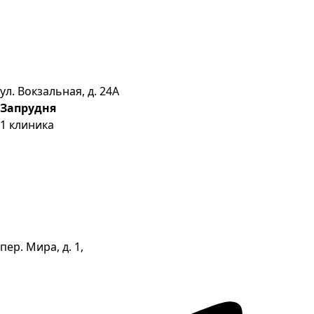
ул. Вокзальная, д. 24А
Запрудня
1
клиника
пер. Мира, д. 1,