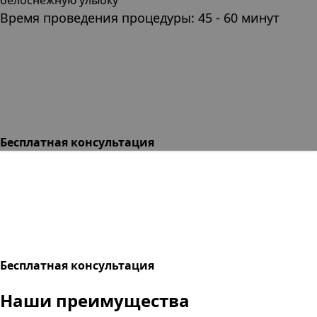
Время проведения процедуры: 45 - 60 минут
Бесплатная консультация
Бесплатная консультация
Наши преимущества