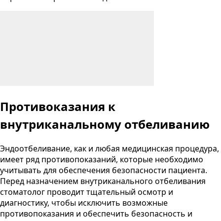
Противоказания к
внутриканальному отбеливанию
Эндоотбеливание, как и любая медицинская процедура,
имеет ряд противопоказаний, которые необходимо
учитывать для обеспечения безопасности пациента.
Перед назначением внутриканального отбеливания
стоматолог проводит тщательный осмотр и
диагностику, чтобы исключить возможные
противопоказания и обеспечить безопасность и