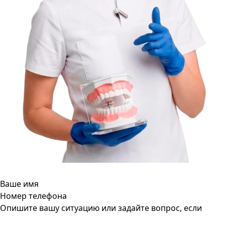
Ваше имя
Номер телефона
Опишите вашу ситуацию или задайте вопрос, если