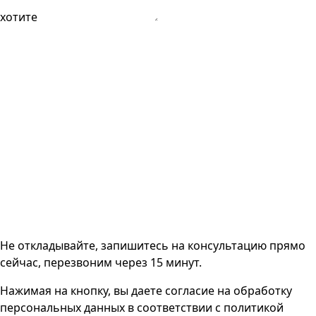
хотите
Не откладывайте, запишитесь на консультацию прямо
сейчас, перезвоним через 15 минут.
Нажимая на кнопку, вы даете согласие на
обработку
персональных данных
в соответствии с
политикой