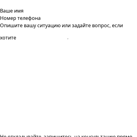
Ваше имя
Номер телефона
Опишите вашу ситуацию или задайте вопрос, если
хотите
Не откладывайте, запишитесь на консультацию прямо