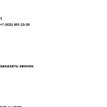
1
+7 (925) 001-23-39
заказать звонок