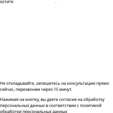
хотите
Не откладывайте, запишитесь на консультацию прямо
сейчас, перезвоним через 15 минут.
Нажимая на кнопку, вы даете согласие на
обработку
персональных данных
в соответствии с
политикой
обработки персональных данных