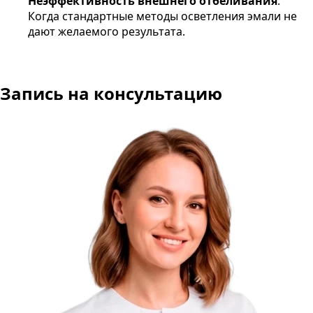
Неэффективность внешнего отбеливания
.
Когда стандартные методы осветления эмали не
дают желаемого результата.
Запись на консультацию