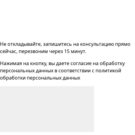
Не откладывайте, запишитесь на консультацию прямо
сейчас, перезвоним через 15 минут.
Нажимая на кнопку, вы даете согласие на
обработку
персональных данных
в соответствии с
политикой
обработки персональных данных