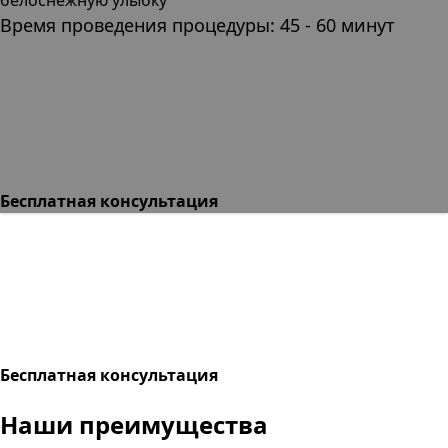
Время проведения процедуры: 45 - 60 минут
Бесплатная консультация
Бесплатная консультация
Наши преимущества