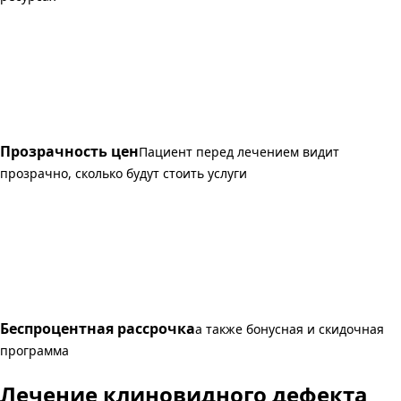
Прозрачность цен
Пациент перед лечением видит
прозрачно, сколько будут стоить услуги
Беспроцентная рассрочка
а также бонусная и скидочная
программа
Лечение клиновидного дефекта