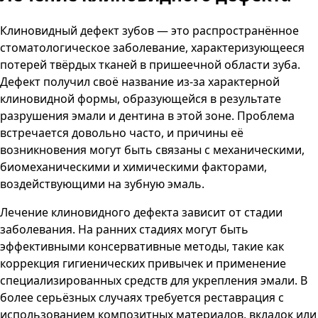
Клиновидный дефект зубов — это распространённое
стоматологическое заболевание, характеризующееся
потерей твёрдых тканей в пришеечной области зуба.
Дефект получил своё название из-за характерной
клиновидной формы, образующейся в результате
разрушения эмали и дентина в этой зоне. Проблема
встречается довольно часто, и причины её
возникновения могут быть связаны с механическими,
биомеханическими и химическими факторами,
воздействующими на зубную эмаль.
Лечение клиновидного дефекта зависит от стадии
заболевания. На ранних стадиях могут быть
эффективными консервативные методы, такие как
коррекция гигиенических привычек и применение
специализированных средств для укрепления эмали. В
более серьёзных случаях требуется реставрация с
использованием композитных материалов, вкладок или