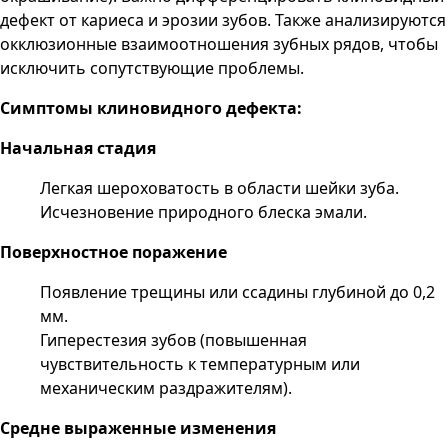
дефект от кариеса и эрозии зубов. Также анализируются
окклюзионные взаимоотношения зубных рядов, чтобы
исключить сопутствующие проблемы.
Симптомы клиновидного дефекта:
Начальная стадия
Легкая шероховатость в области шейки зуба.
Исчезновение природного блеска эмали.
Поверхностное поражение
Появление трещины или ссадины глубиной до 0,2
мм.
Гиперестезия зубов (повышенная
чувствительность к температурным или
механическим раздражителям).
Средне выраженные изменения