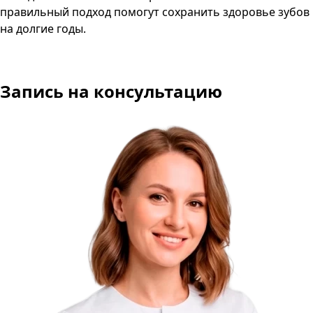
правильный подход помогут сохранить здоровье зубов
на долгие годы.
Запись на консультацию