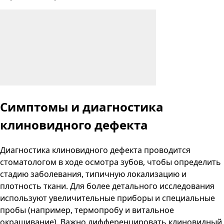
Симптомы и диагностика
клиновидного дефекта
Диагностика клиновидного дефекта проводится
стоматологом в ходе осмотра зубов, чтобы определить
стадию заболевания, типичную локализацию и
плотность ткани. Для более детального исследования
используют увеличительные приборы и специальные
пробы (например, термопробу и витальное
окрашивание). Важно дифференцировать клиновидный