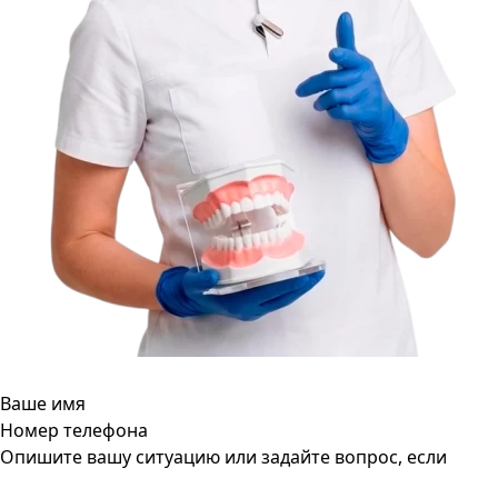
Ваше имя
Номер телефона
Опишите вашу ситуацию или задайте вопрос, если