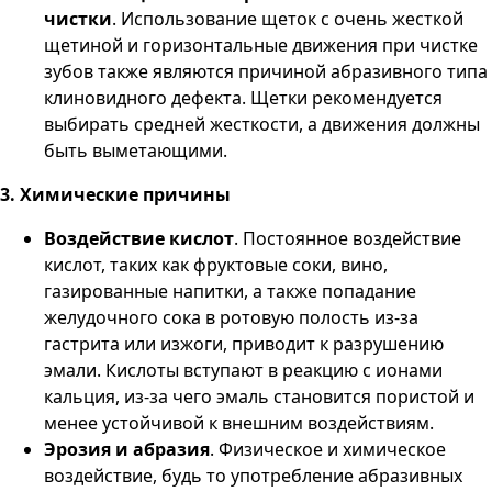
чистки
. Использование щеток с очень жесткой
щетиной и горизонтальные движения при чистке
зубов также являются причиной абразивного типа
клиновидного дефекта. Щетки рекомендуется
выбирать средней жесткости, а движения должны
быть выметающими.
3. Химические причины
Воздействие кислот
. Постоянное воздействие
кислот, таких как фруктовые соки, вино,
газированные напитки, а также попадание
желудочного сока в ротовую полость из-за
гастрита или изжоги, приводит к разрушению
эмали. Кислоты вступают в реакцию с ионами
кальция, из-за чего эмаль становится пористой и
менее устойчивой к внешним воздействиям.
Эрозия и абразия
. Физическое и химическое
воздействие, будь то употребление абразивных