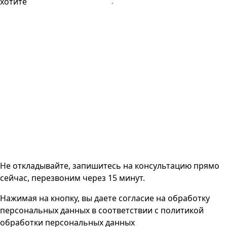
хотите
Не откладывайте, запишитесь на консультацию прямо
сейчас, перезвоним через 15 минут.
Нажимая на кнопку, вы даете согласие на
обработку
персональных данных
в соответствии с
политикой
обработки персональных данных