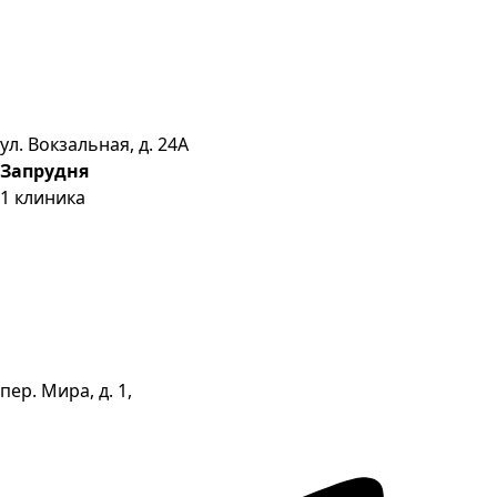
ул. Вокзальная, д. 24А
Запрудня
1
клиника
пер. Мира, д. 1,