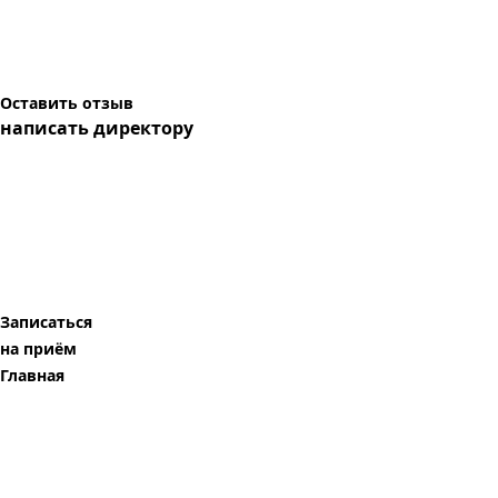
Оставить отзыв
написать директору
Записаться
на приём
Главная