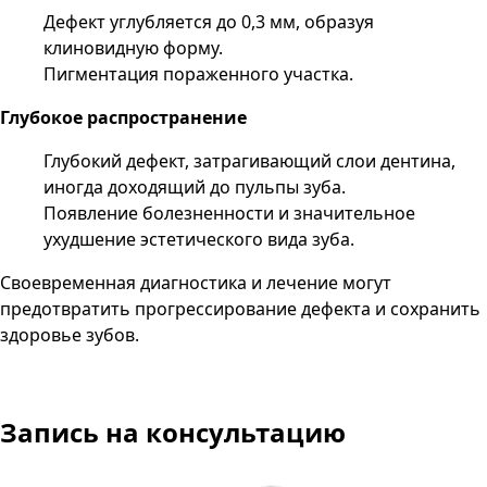
Дефект углубляется до 0,3 мм, образуя
клиновидную форму.
Пигментация пораженного участка.
Глубокое распространение
Глубокий дефект, затрагивающий слои дентина,
иногда доходящий до пульпы зуба.
Появление болезненности и значительное
ухудшение эстетического вида зуба.
Своевременная диагностика и лечение могут
предотвратить прогрессирование дефекта и сохранить
здоровье зубов.
Запись на консультацию