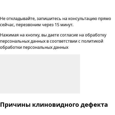
Не откладывайте, запишитесь на консультацию прямо
сейчас, перезвоним через 15 минут.
Нажимая на кнопку, вы даете согласие на
обработку
персональных данных
в соответствии с
политикой
обработки персональных данных
Причины клиновидного дефекта