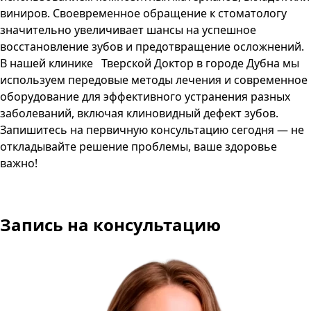
виниров​. Своевременное обращение к стоматологу
значительно увеличивает шансы на успешное
восстановление зубов и предотвращение осложнений.
В нашей клинике
Тверской Доктор
в городе
Дубна
мы
используем передовые методы лечения и современное
оборудование для эффективного устранения разных
заболеваний, включая клиновидный дефект зубов.
Запишитесь на первичную консультацию сегодня — не
откладывайте решение проблемы, ваше здоровье
важно!
Запись на консультацию