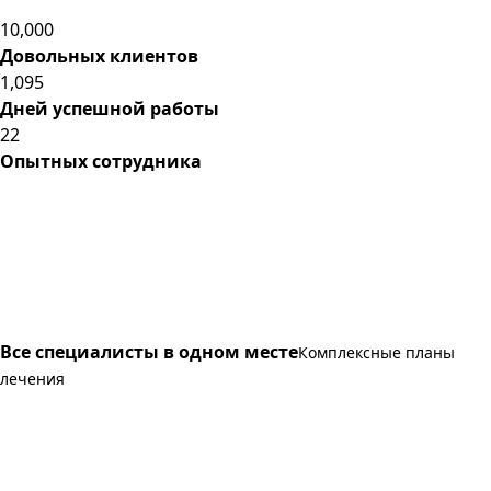
10,000
Довольных клиентов
1,095
Дней успешной работы
22
Опытных сотрудника
Все специалисты в одном месте
Комплексные планы
лечения