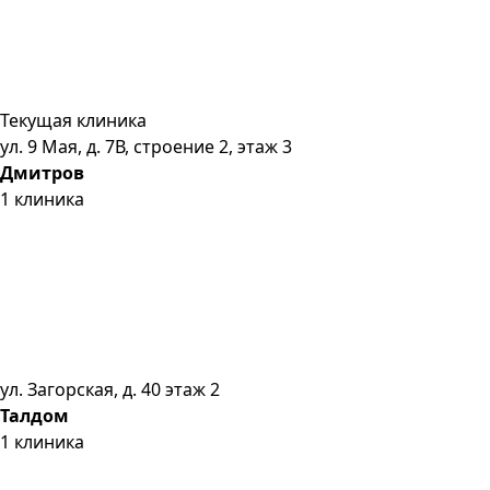
Текущая клиника
ул. 9 Мая, д. 7В, строение 2, этаж 3
Дмитров
1
клиника
ул. Загорская, д. 40 этаж 2
Талдом
1
клиника