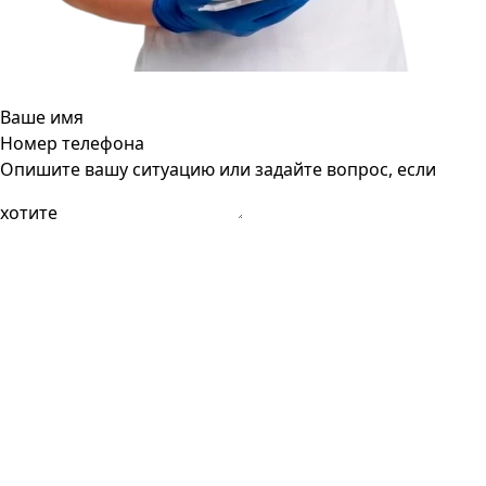
Ваше имя
Номер телефона
Опишите вашу ситуацию или задайте вопрос, если
хотите