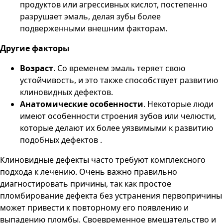
продуктов или агрессивных кислот, постепенно
разрушает эмаль, делая зубы более
подверженными внешним факторам.
Другие факторы
Возраст
. Со временем эмаль теряет свою
устойчивость, и это также способствует развитию
клиновидных дефектов.
Анатомические особенности
. Некоторые люди
имеют особенности строения зубов или челюсти,
которые делают их более уязвимыми к развитию
подобных дефектов .
Клиновидные дефекты часто требуют комплексного
подхода к лечению. Очень важно правильно
диагностировать причины, так как простое
пломбирование дефекта без устранения первопричины
может привести к повторному его появлению и
выпадению пломбы. Своевременное вмешательство и