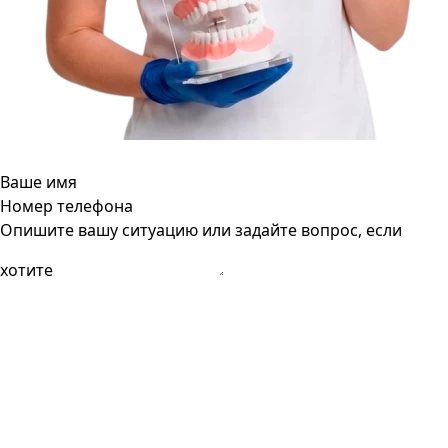
Ваше имя
Номер телефона
Опишите вашу ситуацию или задайте вопрос, если
хотите